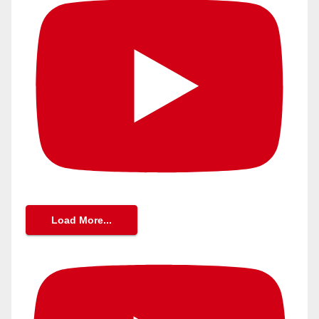
Load More...