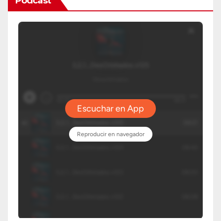
Podcast