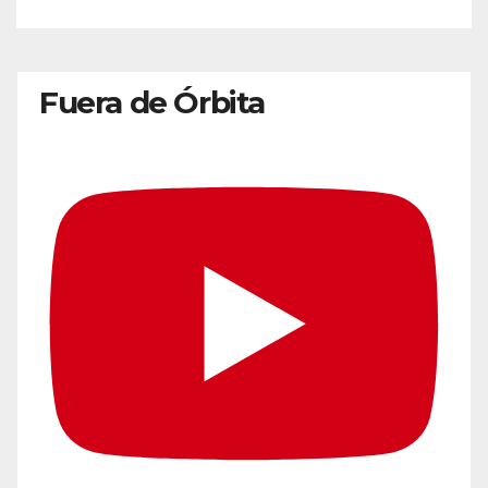
Fuera de Órbita