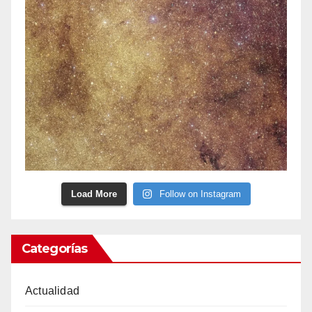
Load More
Follow on Instagram
Categorías
Actualidad