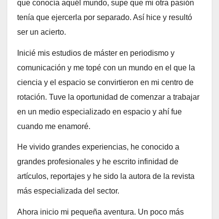
que conocía aquél mundo, supe que mi otra pasión
tenía que ejercerla por separado. Así hice y resultó
ser un acierto.
Inicié mis estudios de máster en periodismo y
comunicación y me topé con un mundo en el que la
ciencia y el espacio se convirtieron en mi centro de
rotación. Tuve la oportunidad de comenzar a trabajar
en un medio especializado en espacio y ahí fue
cuando me enamoré.
He vivido grandes experiencias, he conocido a
grandes profesionales y he escrito infinidad de
artículos, reportajes y he sido la autora de la revista
más especializada del sector.
Ahora inicio mi pequeña aventura. Un poco más