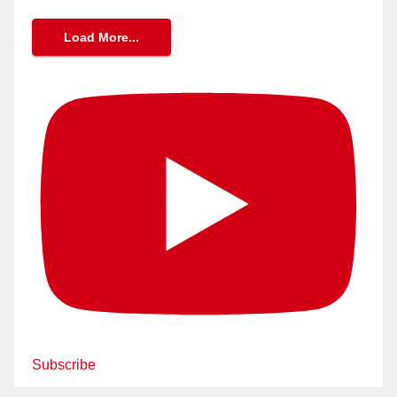
Load More...
Subscribe