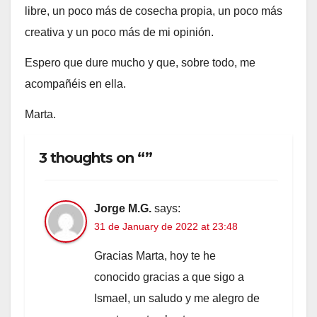
libre, un poco más de cosecha propia, un poco más
creativa y un poco más de mi opinión.
Espero que dure mucho y que, sobre todo, me
acompañéis en ella.
Marta.
3 thoughts on “”
Jorge M.G.
says:
31 de January de 2022 at 23:48
Gracias Marta, hoy te he
conocido gracias a que sigo a
Ismael, un saludo y me alegro de