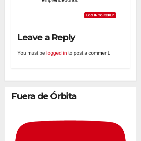
emprendedoras.
LOG IN TO REPLY
Leave a Reply
You must be
logged in
to post a comment.
Fuera de Órbita