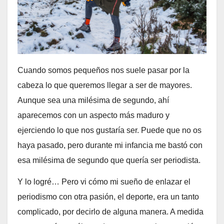
Cuando somos pequeños nos suele pasar por la
cabeza lo que queremos llegar a ser de mayores.
Aunque sea una milésima de segundo, ahí
aparecemos con un aspecto más maduro y
ejerciendo lo que nos gustaría ser. Puede que no os
haya pasado, pero durante mi infancia me bastó con
esa milésima de segundo que quería ser periodista.
Y lo logré… Pero vi cómo mi sueño de enlazar el
periodismo con otra pasión, el deporte, era un tanto
complicado, por decirlo de alguna manera. A medida