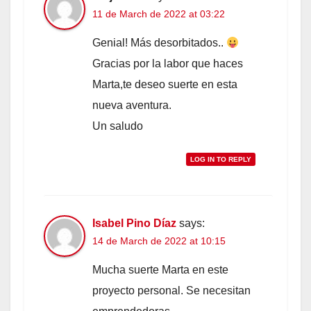
11 de March de 2022 at 03:22
Genial! Más desorbitados..
Gracias por la labor que haces
Marta,te deseo suerte en esta
nueva aventura.
Un saludo
LOG IN TO REPLY
Isabel Pino Díaz
says:
14 de March de 2022 at 10:15
Mucha suerte Marta en este
proyecto personal. Se necesitan