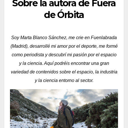
Sobre la autora de Fuera
de Órbita
Soy Marta Blanco Sánchez, me crie en Fuenlabrada
(Madrid), desarrollé mi amor por el deporte, me formé
como periodista y descubrí mi pasión por el espacio
y la ciencia. Aquí podréis encontrar una gran
variedad de contenidos sobre el espacio, la industria
y la ciencia entorno al sector.