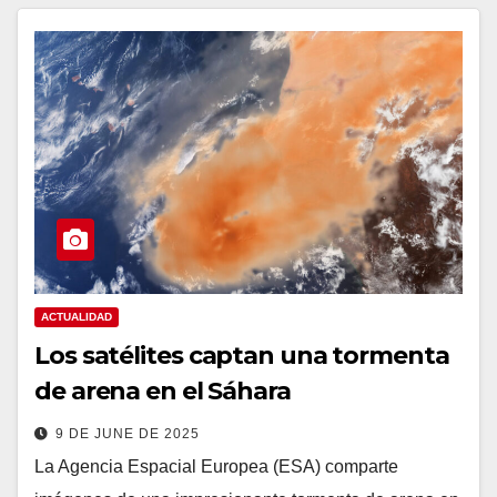
ACTUALIDAD
Los satélites captan una tormenta
de arena en el Sáhara
9 DE JUNE DE 2025
La Agencia Espacial Europea (ESA) comparte