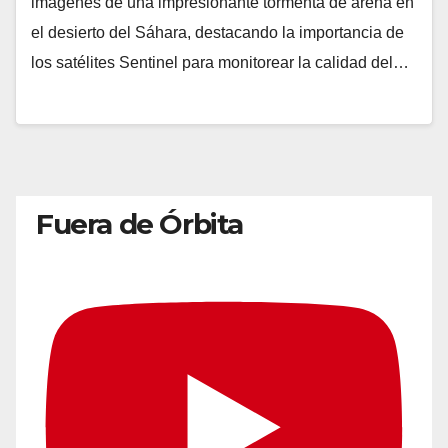
imágenes de una impresionante tormenta de arena en
el desierto del Sáhara, destacando la importancia de
los satélites Sentinel para monitorear la calidad del…
Fuera de Órbita