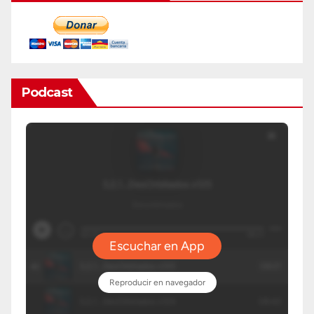
Podcast