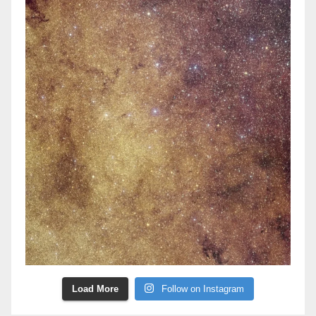
Load More
Follow on Instagram