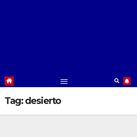
Tag:
desierto