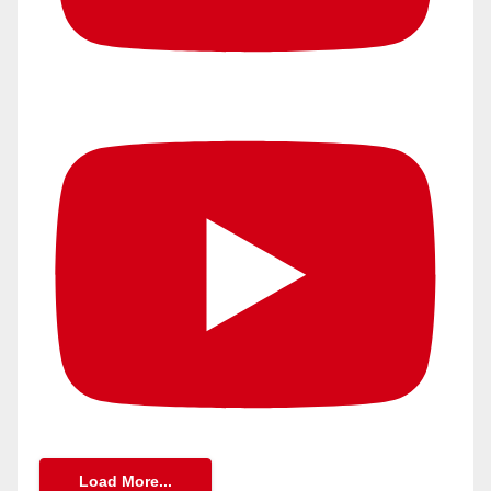
Load More...