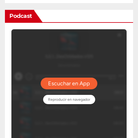
Podcast