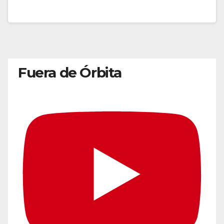
Fuera de Órbita