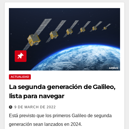
ACTUALIDAD
La segunda generación de Galileo,
lista para navegar
9 DE MARCH DE 2022
Está previsto que los primeros Galileo de segunda
generación sean lanzados en 2024.