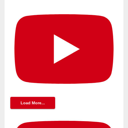
Load More...