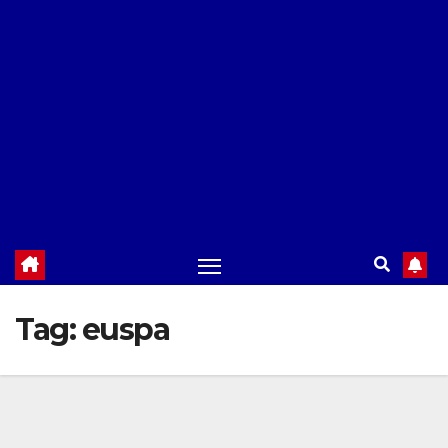
Tag:
euspa