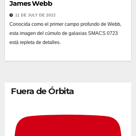
James Webb
11 DE JULY DE 2022
Conocida como el primer campo profundo de Webb,
esta imagen del cúmulo de galaxias SMACS 0723
está repleta de detalles.
Fuera de Órbita