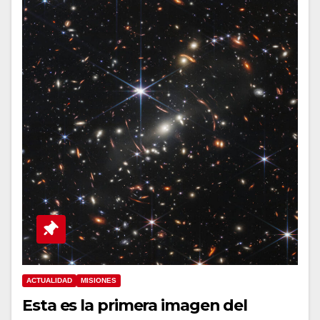
ACTUALIDAD
MISIONES
Esta es la primera imagen del