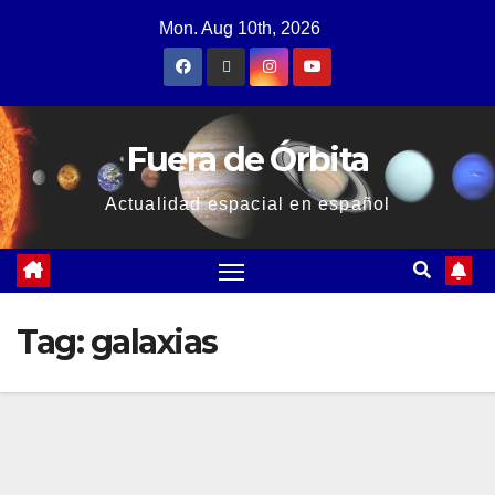
Mon. Aug 10th, 2026
Fuera de Órbita
Actualidad espacial en español
Tag:
galaxias