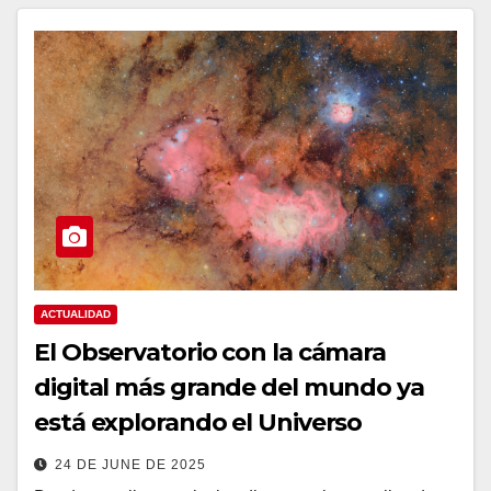
ACTUALIDAD
El Observatorio con la cámara
digital más grande del mundo ya
está explorando el Universo
24 DE JUNE DE 2025