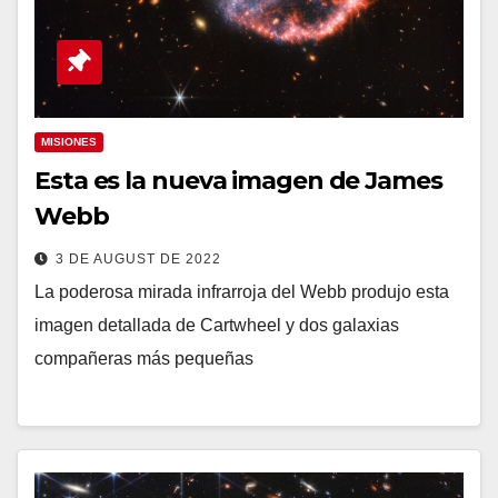
MISIONES
Esta es la nueva imagen de James
Webb
3 DE AUGUST DE 2022
La poderosa mirada infrarroja del Webb produjo esta
imagen detallada de Cartwheel y dos galaxias
compañeras más pequeñas