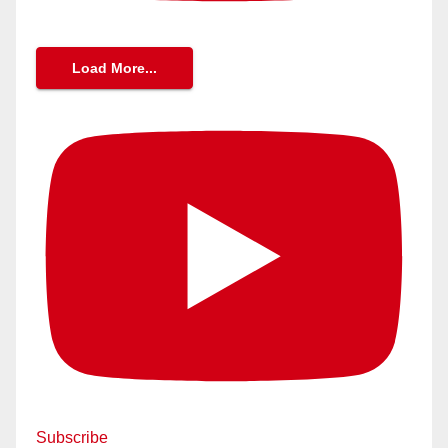
Load More...
Subscribe