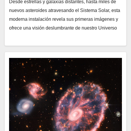
Desde estrellas y galaxias distantes, hasta miles de
nuevos asteroides atravesando el Sistema Solar, esta
moderna instalación revela sus primeras imágenes y
ofrece una visión deslumbrante de nuestro Universo