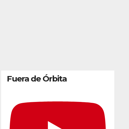
Fuera de Órbita