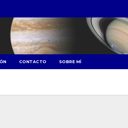
IÓN
CONTACTO
SOBRE MÍ