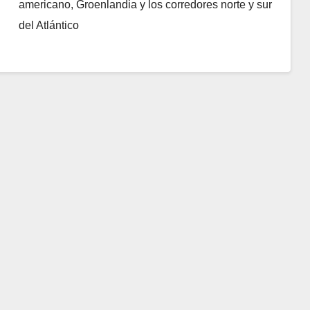
americano, Groenlandia y los corredores norte y sur
del Atlántico