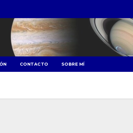
IÓN
CONTACTO
SOBRE MÍ