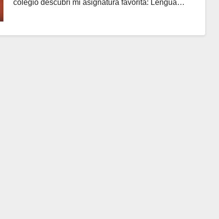
colegio descubrí mi asignatura favorita: Lengua…