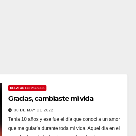
RELATOS ESPACIALES
Gracias, cambiaste mi vida
30 DE MAY DE 2022
Tenía 10 años y ese fue el día que conocí a un amor
que me guiaría durante toda mi vida. Aquel día en el