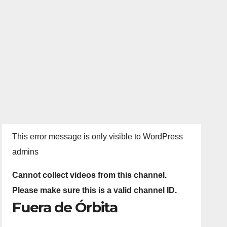
This error message is only visible to WordPress
admins
Cannot collect videos from this channel.
Please make sure this is a valid channel ID.
Fuera de Órbita