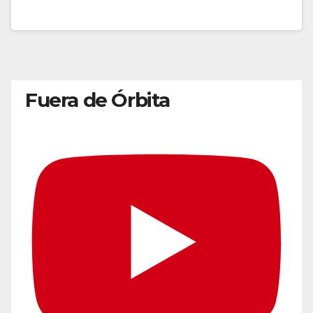
Fuera de Órbita