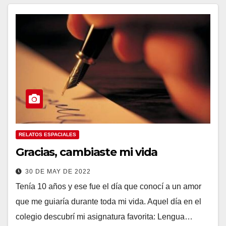
RELATOS ESPACIALES
Gracias, cambiaste mi vida
30 DE MAY DE 2022
Tenía 10 años y ese fue el día que conocí a un amor
que me guiaría durante toda mi vida. Aquel día en el
colegio descubrí mi asignatura favorita: Lengua…