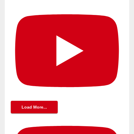
Load More...