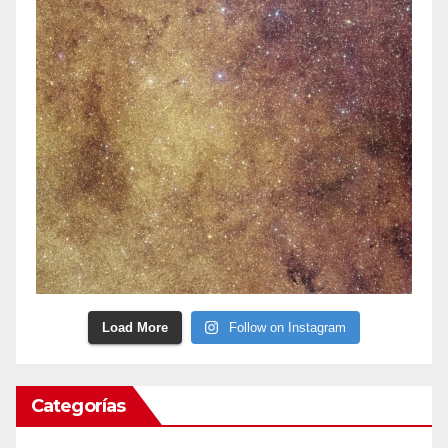
Load More
Follow on Instagram
Categorías