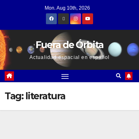
Mon. Aug 10th, 2026
Fuera de Órbita
Actualidad espacial en español
Tag:
literatura