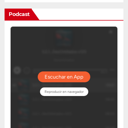
Podcast