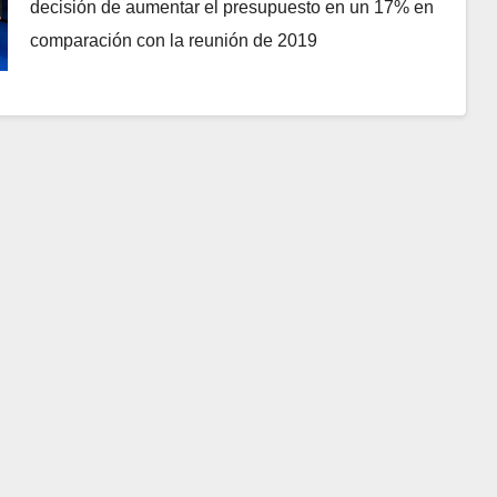
decisión de aumentar el presupuesto en un 17% en
comparación con la reunión de 2019