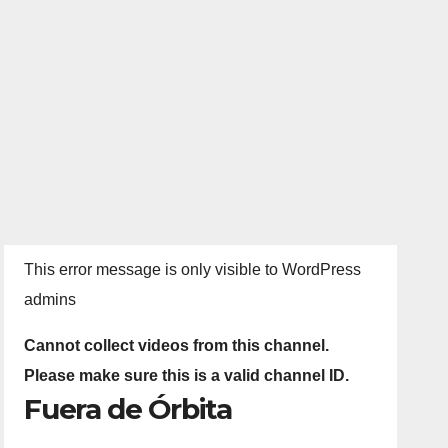
This error message is only visible to WordPress
admins
Cannot collect videos from this channel.
Please make sure this is a valid channel ID.
Fuera de Órbita