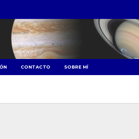
IÓN
CONTACTO
SOBRE MÍ