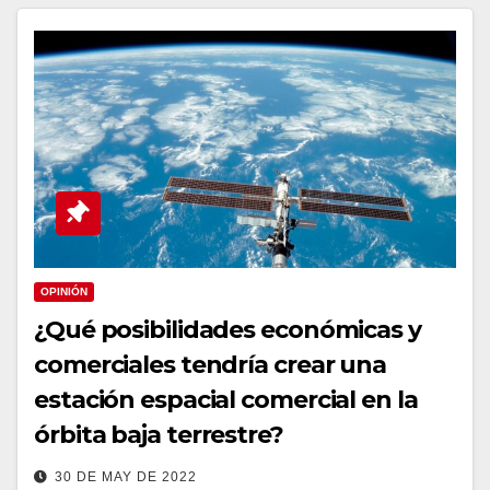
OPINIÓN
¿Qué posibilidades económicas y
comerciales tendría crear una
estación espacial comercial en la
órbita baja terrestre?
30 DE MAY DE 2022