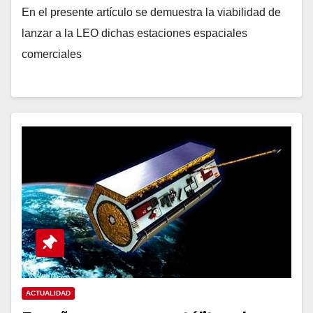
En el presente artículo se demuestra la viabilidad de
lanzar a la LEO dichas estaciones espaciales
comerciales
ACTUALIDAD