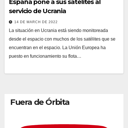
España pone a sus satélites al
servicio de Ucrania
14 DE MARCH DE 2022
La situación en Ucrania está siendo monitoreada
desde el espacio con muchos de los satélites que se
encuentran en el espacio. La Unión Europea ha
puesto en funcionamiento su flota…
Fuera de Órbita