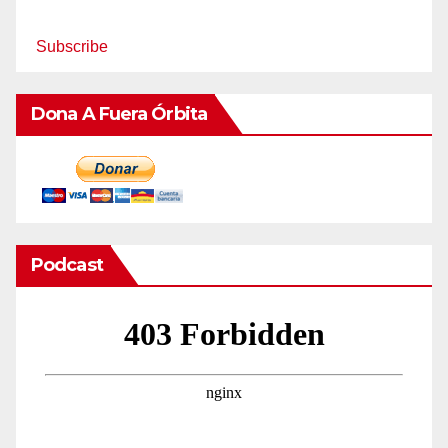
Subscribe
Dona A Fuera Órbita
Podcast