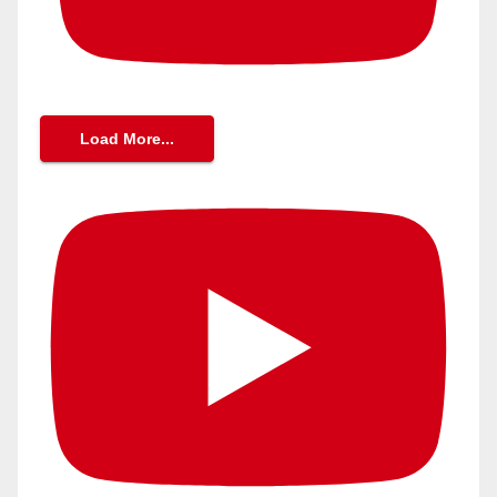
Load More...