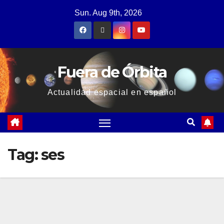
Sun. Aug 9th, 2026
Fuera de Órbita
Actualidad espacial en español
Tag:
ses