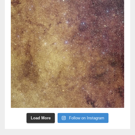
Load More
Follow on Instagram