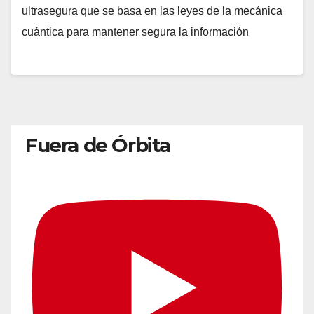
ultrasegura que se basa en las leyes de la mecánica
cuántica para mantener segura la información
Fuera de Órbita