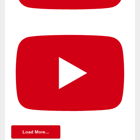
Load More...