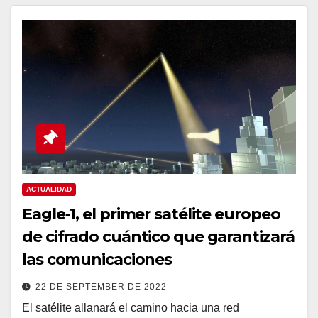
ACTUALIDAD
Eagle-1, el primer satélite europeo
de cifrado cuántico que garantizará
las comunicaciones
22 DE SEPTEMBER DE 2022
El satélite allanará el camino hacia una red