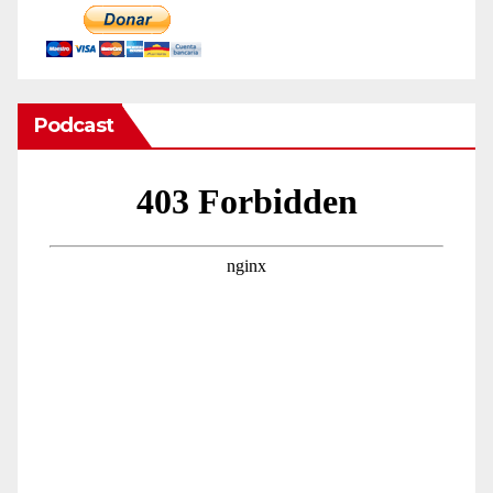
Podcast