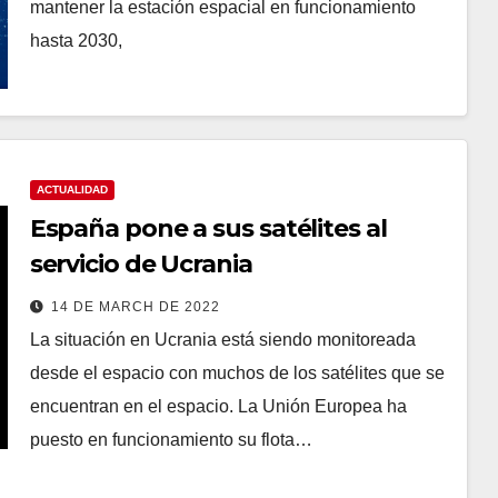
mantener la estación espacial en funcionamiento
hasta 2030,
ACTUALIDAD
España pone a sus satélites al
servicio de Ucrania
14 DE MARCH DE 2022
La situación en Ucrania está siendo monitoreada
desde el espacio con muchos de los satélites que se
encuentran en el espacio. La Unión Europea ha
puesto en funcionamiento su flota…