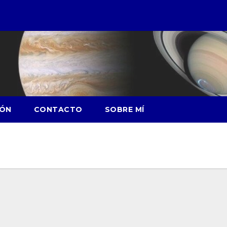
IÓN
CONTACTO
SOBRE MÍ