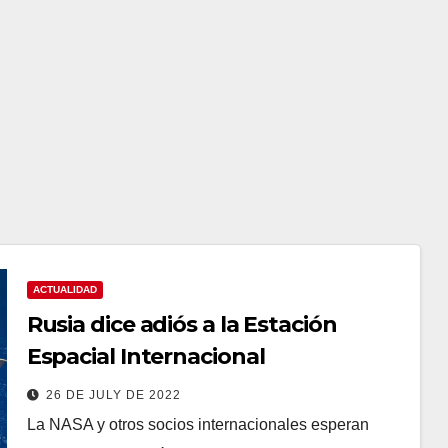
ACTUALIDAD
Rusia dice adiós a la Estación
Espacial Internacional
26 DE JULY DE 2022
La NASA y otros socios internacionales esperan