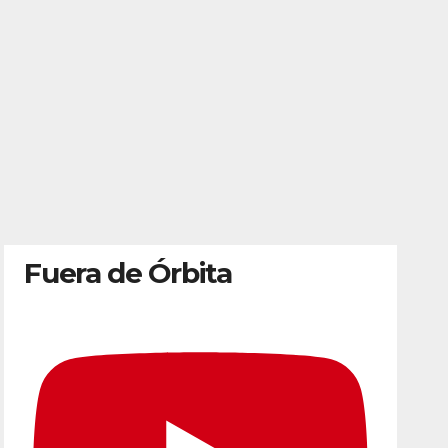
Fuera de Órbita