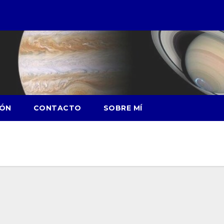
IÓN
CONTACTO
SOBRE MÍ