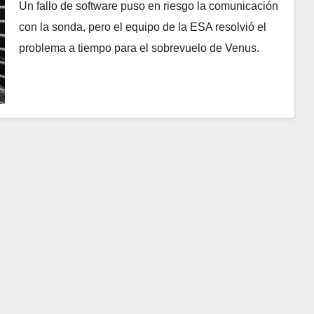
Un fallo de software puso en riesgo la comunicación
con la sonda, pero el equipo de la ESA resolvió el
problema a tiempo para el sobrevuelo de Venus.