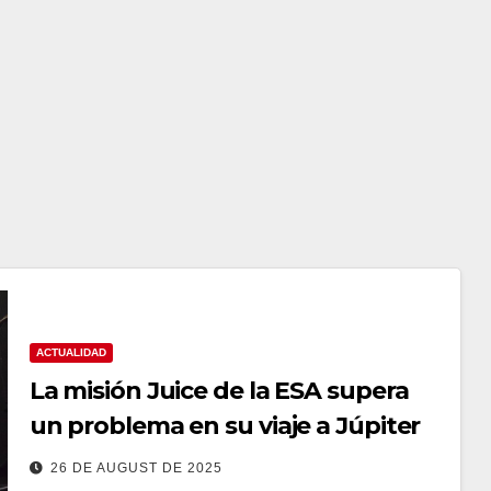
ACTUALIDAD
La misión Juice de la ESA supera
un problema en su viaje a Júpiter
26 DE AUGUST DE 2025