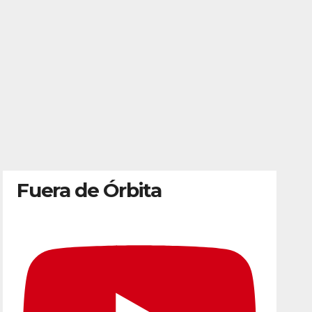
Fuera de Órbita