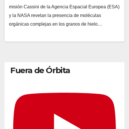
misión Cassini de la Agencia Espacial Europea (ESA)
y la NASA revelan la presencia de moléculas
orgánicas complejas en los granos de hielo…
Fuera de Órbita