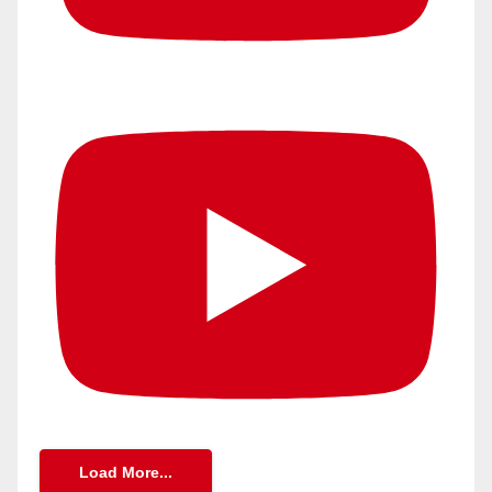
Load More...