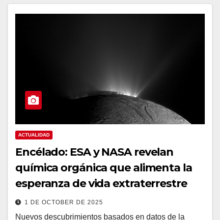
ACTUALIDAD
Encélado: ESA y NASA revelan
química orgánica que alimenta la
esperanza de vida extraterrestre
1 DE OCTOBER DE 2025
Nuevos descubrimientos basados en datos de la