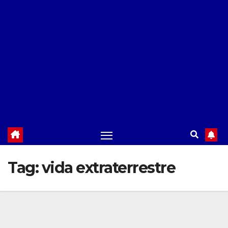
Tag:
vida extraterrestre