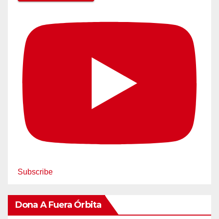
Subscribe
Dona A Fuera Órbita