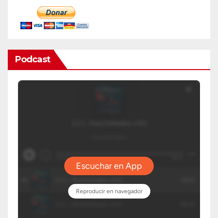
Podcast