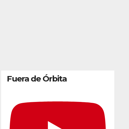
Fuera de Órbita