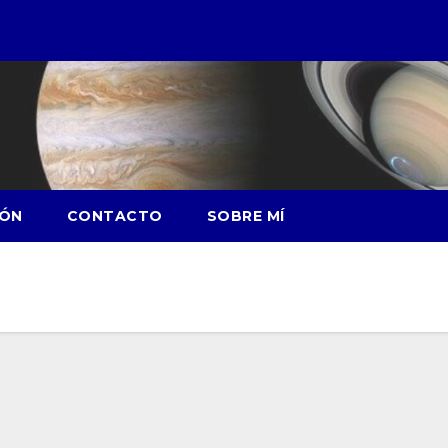
IÓN
CONTACTO
SOBRE MÍ