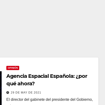
OPINIÓN
Agencia Espacial Española: ¿por
qué ahora?
29 DE MAY DE 2021
El director del gabinete del presidente del Gobierno,