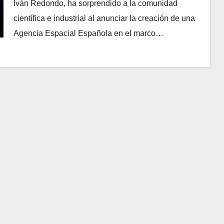
Iván Redondo, ha sorprendido a la comunidad
científica e industrial al anunciar la creación de una
Agencia Espacial Española en el marco…