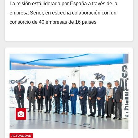
La misión está liderada por España a través de la
empresa Sener, en estrecha colaboración con un
consorcio de 40 empresas de 16 países.
ACTUALIDAD