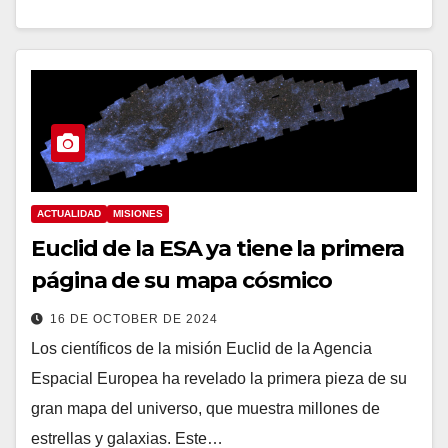
ACTUALIDAD
MISIONES
Euclid de la ESA ya tiene la primera
página de su mapa cósmico
16 DE OCTOBER DE 2024
Los científicos de la misión Euclid de la Agencia
Espacial Europea ha revelado la primera pieza de su
gran mapa del universo, que muestra millones de
estrellas y galaxias. Este…