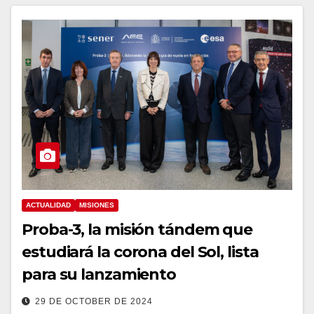
ACTUALIDAD
MISIONES
Proba-3, la misión tándem que
estudiará la corona del Sol, lista
para su lanzamiento
29 DE OCTOBER DE 2024