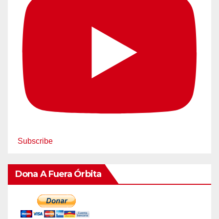
Subscribe
Dona A Fuera Órbita