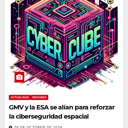
ACTUALIDAD
MISIONES
GMV y la ESA se alían para reforzar
la ciberseguridad espacial
28 DE OCTOBER DE 2024