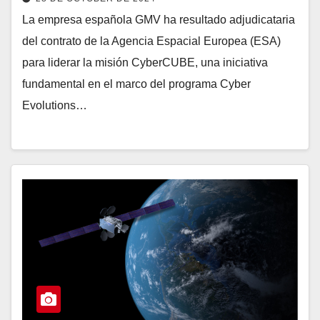
La empresa española GMV ha resultado adjudicataria
del contrato de la Agencia Espacial Europea (ESA)
para liderar la misión CyberCUBE, una iniciativa
fundamental en el marco del programa Cyber
Evolutions…