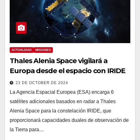
ACTUALIDAD
MISIONES
Thales Alenia Space vigilará a
Europa desde el espacio con IRIDE
23 DE OCTOBER DE 2024
La Agencia Espacial Europea (ESA) encarga 6
satélites adicionales basados en radar a Thales
Alenia Space para la constelación IRIDE, que
proporcionará capacidades duales de observación de
la Tierra para…