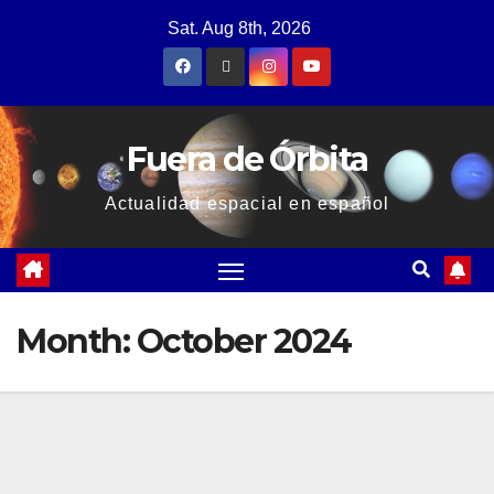
Sat. Aug 8th, 2026
Fuera de Órbita
Actualidad espacial en español
Month:
October 2024