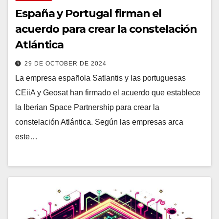
España y Portugal firman el
acuerdo para crear la constelación
Atlántica
29 DE OCTOBER DE 2024
La empresa española Satlantis y las portuguesas
CEiiA y Geosat han firmado el acuerdo que establece
la Iberian Space Partnership para crear la
constelación Atlántica. Según las empresas arca
este…