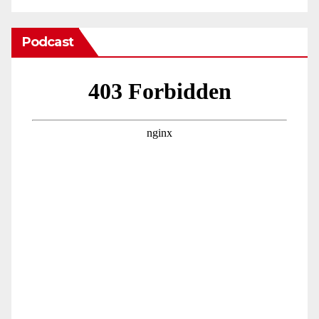
Podcast