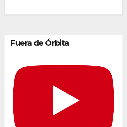
Fuera de Órbita