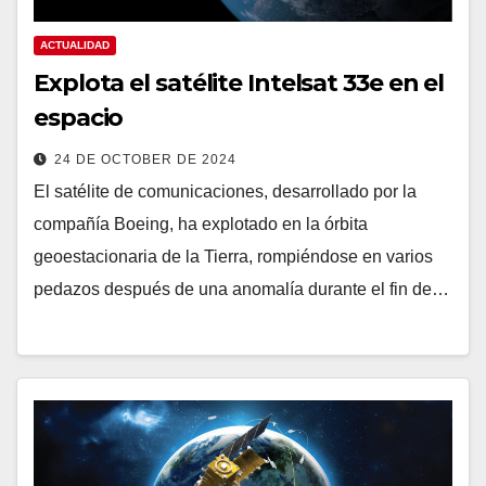
ACTUALIDAD
Explota el satélite Intelsat 33e en el
espacio
24 DE OCTOBER DE 2024
El satélite de comunicaciones, desarrollado por la
compañía Boeing, ha explotado en la órbita
geoestacionaria de la Tierra, rompiéndose en varios
pedazos después de una anomalía durante el fin de…