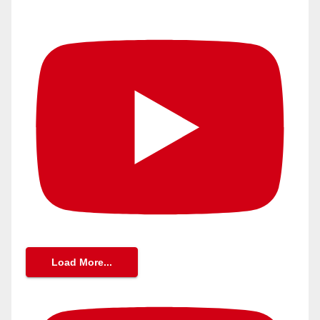
Load More...