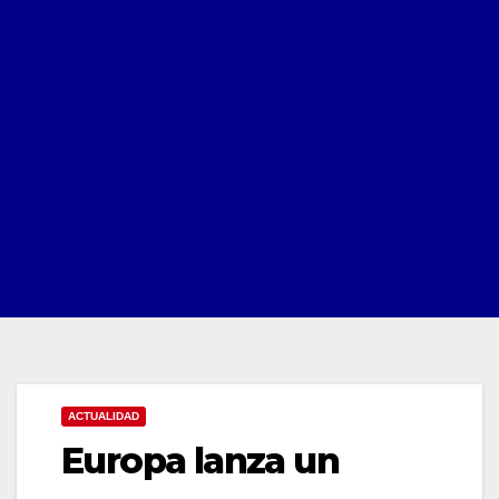
ACTUALIDAD
Europa lanza un