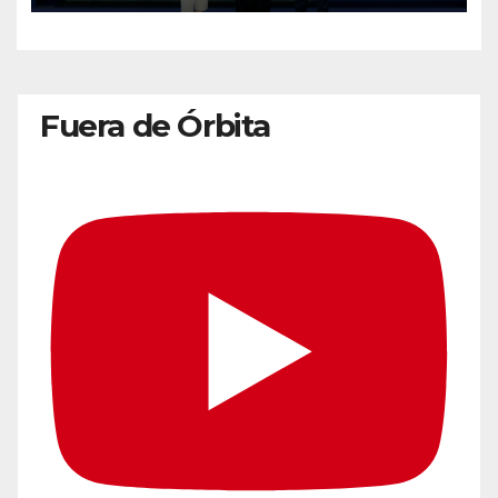
Fuera de Órbita