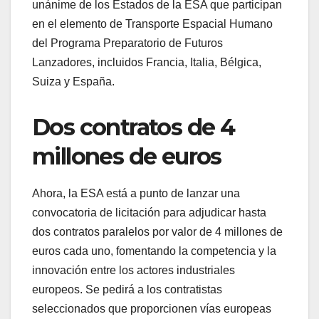
unánime de los Estados de la ESA que participan
en el elemento de Transporte Espacial Humano
del Programa Preparatorio de Futuros
Lanzadores, incluidos Francia, Italia, Bélgica,
Suiza y España.
Dos contratos de 4
millones de euros
Ahora, la ESA está a punto de lanzar una
convocatoria de licitación para adjudicar hasta
dos contratos paralelos por valor de 4 millones de
euros cada uno, fomentando la competencia y la
innovación entre los actores industriales
europeos. Se pedirá a los contratistas
seleccionados que proporcionen vías europeas