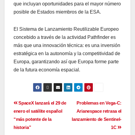
que incluyan oportunidades para el mayor número
posible de Estados miembros de la ESA.
El Sistema de Lanzamiento Reutilizable Europeo
concebido a través de la actividad Pathfinder es
más que una innovación técnica: es una inversión
estratégica en la autonomía y la competitividad de
Europa, garantizando así que Europa forme parte
de la futura economía espacial.
SpaceX lanzará el 29 de
Problemas en Vega-C:
enero el satélite español
Arianespace retrasa el
“más potente de la
lanzamiento de Sentinel-
historia”
1C