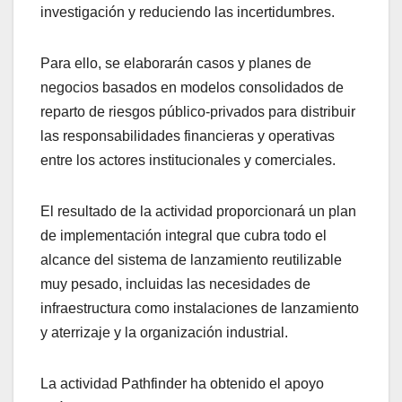
investigación y reduciendo las incertidumbres.
Para ello, se elaborarán casos y planes de
negocios basados ​​en modelos consolidados de
reparto de riesgos público-privados para distribuir
las responsabilidades financieras y operativas
entre los actores institucionales y comerciales.
El resultado de la actividad proporcionará un plan
de implementación integral que cubra todo el
alcance del sistema de lanzamiento reutilizable
muy pesado, incluidas las necesidades de
infraestructura como instalaciones de lanzamiento
y aterrizaje y la organización industrial.
La actividad Pathfinder ha obtenido el apoyo