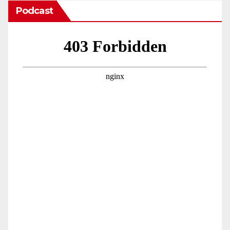
Podcast