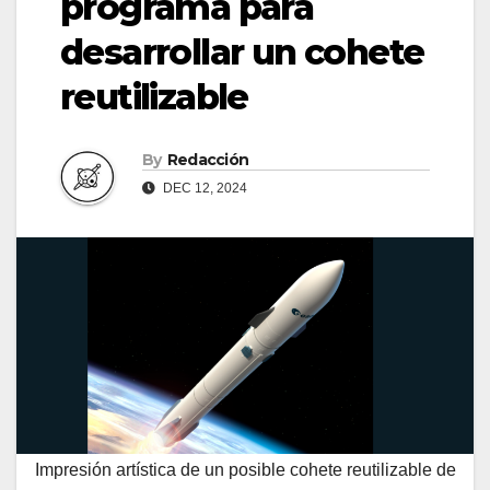
programa para
desarrollar un cohete
reutilizable
By
Redacción
DEC 12, 2024
Impresión artística de un posible cohete reutilizable de