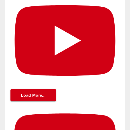
Load More...