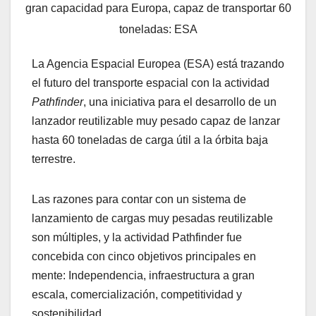
gran capacidad para Europa, capaz de transportar 60
toneladas: ESA
La Agencia Espacial Europea (ESA) está trazando
el futuro del transporte espacial con la actividad
Pathfinder
, una iniciativa para el desarrollo de un
lanzador reutilizable muy pesado capaz de lanzar
hasta 60 toneladas de carga útil a la órbita baja
terrestre.
Las razones para contar con un sistema de
lanzamiento de cargas muy pesadas reutilizable
son múltiples, y la actividad Pathfinder fue
concebida con cinco objetivos principales en
mente: Independencia, infraestructura a gran
escala, comercialización, competitividad y
sostenibilidad.