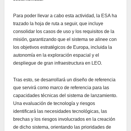
Para poder llevar a cabo esta actividad, la ESA ha
trazado la hoja de ruta a seguir, que incluye
consolidar los casos de uso y los requisitos de la
misión, garantizando que el sistema se alinee con
los objetivos estratégicos de Europa, incluida la
autonomía en la exploración espacial y el
despliegue de gran infraestructura en LEO.
Tras esto, se desarrollará un diseño de referencia
que servirá como marco de referencia para las
capacidades técnicas del sistema de lanzamiento.
Una evaluación de tecnología y riesgos
identificará las necesidades tecnológicas, las
brechas y los riesgos involucrados en la creación
de dicho sistema, orientando las prioridades de