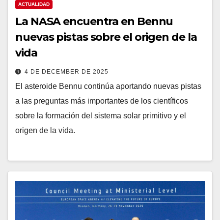
ACTUALIDAD
La NASA encuentra en Bennu
nuevas pistas sobre el origen de la
vida
4 DE DECEMBER DE 2025
El asteroide Bennu continúa aportando nuevas pistas
a las preguntas más importantes de los científicos
sobre la formación del sistema solar primitivo y el
origen de la vida.