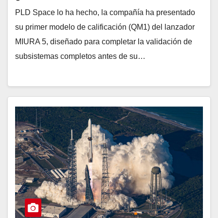
PLD Space lo ha hecho, la compañía ha presentado
su primer modelo de calificación (QM1) del lanzador
MIURA 5, diseñado para completar la validación de
subsistemas completos antes de su…