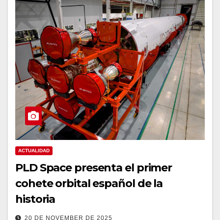
ACTUALIDAD
PLD Space presenta el primer
cohete orbital español de la
historia
20 DE NOVEMBER DE 2025