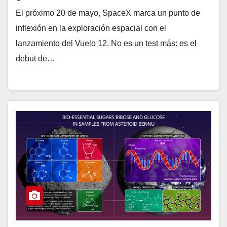
El próximo 20 de mayo, SpaceX marca un punto de
inflexión en la exploración espacial con el
lanzamiento del Vuelo 12. No es un test más: es el
debut de…