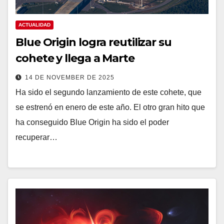
ACTUALIDAD
Blue Origin logra reutilizar su
cohete y llega a Marte
14 DE NOVEMBER DE 2025
Ha sido el segundo lanzamiento de este cohete, que
se estrenó en enero de este año. El otro gran hito que
ha conseguido Blue Origin ha sido el poder
recuperar…