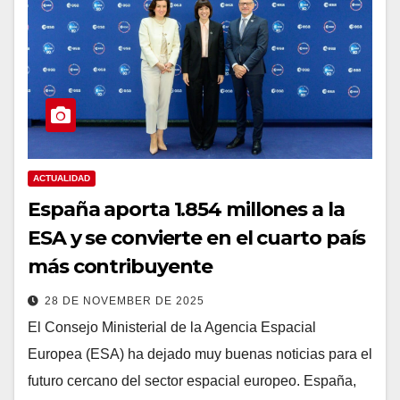
ACTUALIDAD
España aporta 1.854 millones a la
ESA y se convierte en el cuarto país
más contribuyente
28 DE NOVEMBER DE 2025
El Consejo Ministerial de la Agencia Espacial
Europea (ESA) ha dejado muy buenas noticias para el
futuro cercano del sector espacial europeo. España,