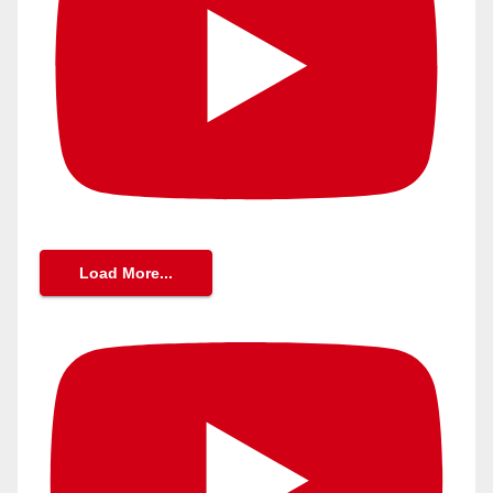
Load More...