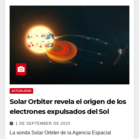
ACTUALIDAD
Solar Orbiter revela el origen de los
electrones expulsados del Sol
1 DE SEPTEMBER DE 2025
La sonda Solar Orbiter de la Agencia Espacial