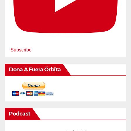
Subscribe
Dona A Fuera Órbita
Podcast