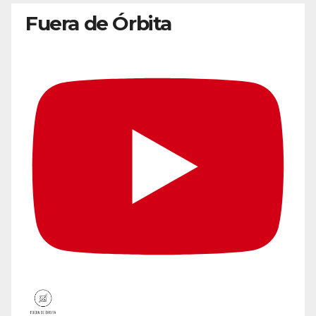
Fuera de Órbita