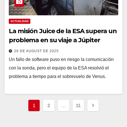
ACTUALIDAD
La misión Juice de la ESA supera un
problema en su viaje a Júpiter
26 DE AUGUST DE 2025
Un fallo de software puso en riesgo la comunicación
con la sonda, pero el equipo de la ESA resolvió el
problema a tiempo para el sobrevuelo de Venus.
1
2
…
11