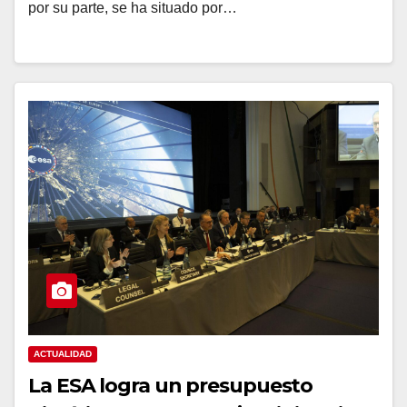
por su parte, se ha situado por…
ACTUALIDAD
La ESA logra un presupuesto