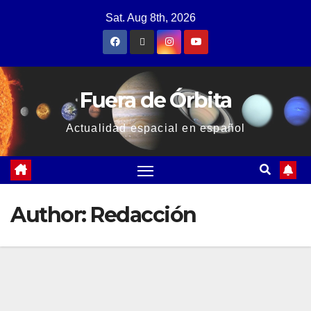
Sat. Aug 8th, 2026
Fuera de Órbita
Actualidad espacial en español
Author:
Redacción