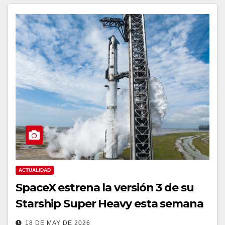
ACTUALIDAD
SpaceX estrena la versión 3 de su
Starship Super Heavy esta semana
18 DE MAY DE 2026