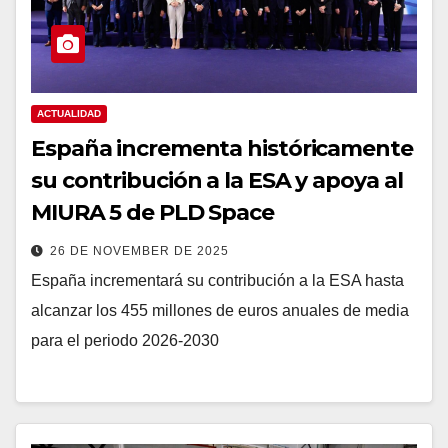
ACTUALIDAD
España incrementa históricamente
su contribución a la ESA y apoya al
MIURA 5 de PLD Space
26 DE NOVEMBER DE 2025
España incrementará su contribución a la ESA hasta
alcanzar los 455 millones de euros anuales de media
para el periodo 2026-2030