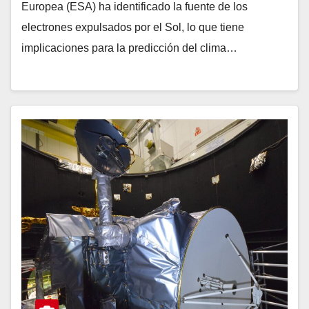
Europea (ESA) ha identificado la fuente de los
electrones expulsados ​​por el Sol, lo que tiene
implicaciones para la predicción del clima…