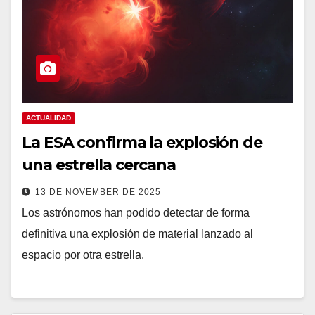
ACTUALIDAD
La ESA confirma la explosión de
una estrella cercana
13 DE NOVEMBER DE 2025
Los astrónomos han podido detectar de forma
definitiva una explosión de material lanzado al
espacio por otra estrella.