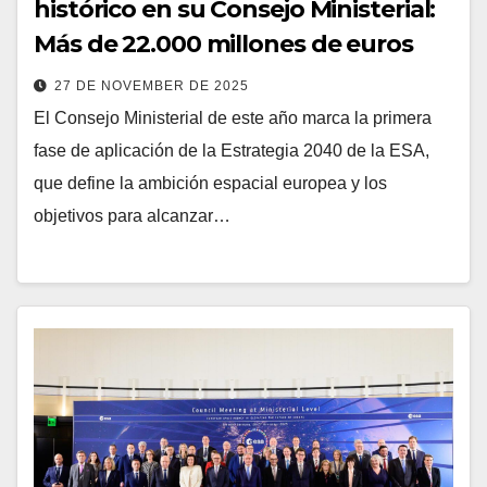
histórico en su Consejo Ministerial:
Más de 22.000 millones de euros
27 DE NOVEMBER DE 2025
El Consejo Ministerial de este año marca la primera
fase de aplicación de la Estrategia 2040 de la ESA,
que define la ambición espacial europea y los
objetivos para alcanzar…