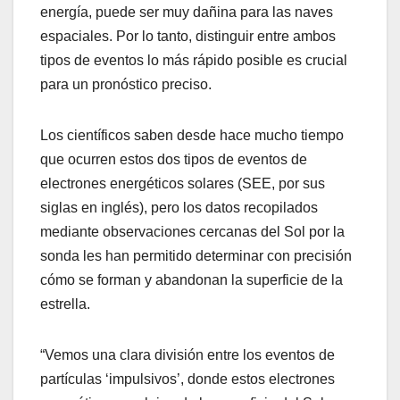
energía, puede ser muy dañina para las naves
espaciales. Por lo tanto, distinguir entre ambos
tipos de eventos lo más rápido posible es crucial
para un pronóstico preciso.
Los científicos saben desde hace mucho tiempo
que ocurren estos dos tipos de eventos de
electrones energéticos solares (SEE, por sus
siglas en inglés), pero los datos recopilados
mediante observaciones cercanas del Sol por la
sonda les han permitido determinar con precisión
cómo se forman y abandonan la superficie de la
estrella.
“Vemos una clara división entre los eventos de
partículas ‘impulsivos’, donde estos electrones