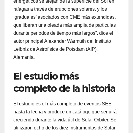
energéticos se alejan de la superficie del Sol en
ráfagas a través de erupciones solares, y los
‘graduales’ asociados con CME más extendidas,
que liberan una oleada más amplia de partículas
durante períodos de tiempo más largos”, dice el
autor principal Alexander Warmuth del Instituto
Leibniz de Astrofísica de Potsdam (AIP),
Alemania.
El estudio más
completo de la historia
El estudio es el más completo de eventos SEE
hasta la fecha y produce un catálogo que seguirá
creciendo durante la vida útil de Solar Orbiter. Se
utilizaron ocho de los diez instrumentos de Solar