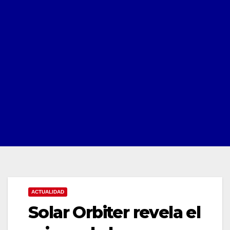
ACTUALIDAD
Solar Orbiter revela el