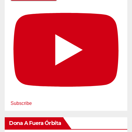
Subscribe
Dona A Fuera Órbita