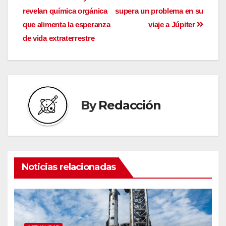
revelan química orgánica
supera un problema en su
que alimenta la esperanza
viaje a Júpiter
de vida extraterrestre
By
Redacción
Noticias relacionadas