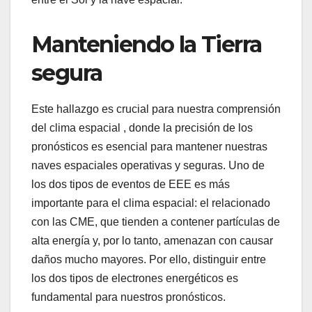
Manteniendo la Tierra
segura
Este hallazgo es crucial para nuestra comprensión
del clima espacial , donde la precisión de los
pronósticos es esencial para mantener nuestras
naves espaciales operativas y seguras. Uno de
los dos tipos de eventos de EEE es más
importante para el clima espacial: el relacionado
con las CME, que tienden a contener partículas de
alta energía y, por lo tanto, amenazan con causar
daños mucho mayores. Por ello, distinguir entre
los dos tipos de electrones energéticos es
fundamental para nuestros pronósticos.