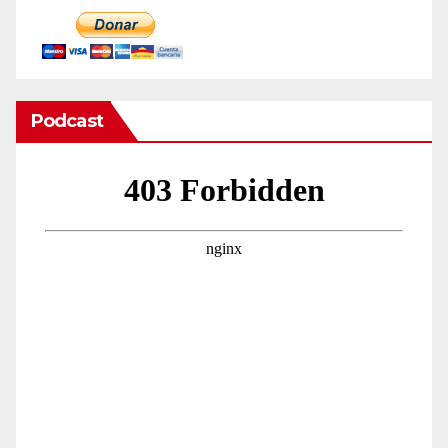
Podcast