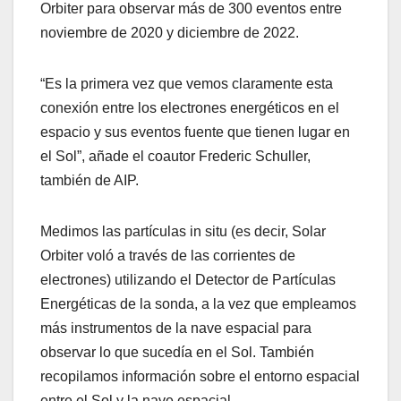
Orbiter para observar más de 300 eventos entre
noviembre de 2020 y diciembre de 2022.
“Es la primera vez que vemos claramente esta
conexión entre los electrones energéticos en el
espacio y sus eventos fuente que tienen lugar en
el Sol”, añade el coautor Frederic Schuller,
también de AIP.
Medimos las partículas in situ (es decir, Solar
Orbiter voló a través de las corrientes de
electrones) utilizando el Detector de Partículas
Energéticas de la sonda, a la vez que empleamos
más instrumentos de la nave espacial para
observar lo que sucedía en el Sol. También
recopilamos información sobre el entorno espacial
entre el Sol y la nave espacial.