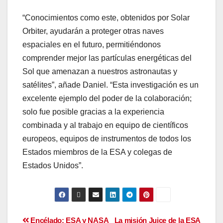
“Conocimientos como este, obtenidos por Solar
Orbiter, ayudarán a proteger otras naves
espaciales en el futuro, permitiéndonos
comprender mejor las partículas energéticas del
Sol que amenazan a nuestros astronautas y
satélites”, añade Daniel. “Esta investigación es un
excelente ejemplo del poder de la colaboración;
solo fue posible gracias a la experiencia
combinada y al trabajo en equipo de científicos
europeos, equipos de instrumentos de todos los
Estados miembros de la ESA y colegas de
Estados Unidos”.
Encélado: ESA y NASA
La misión Juice de la ESA