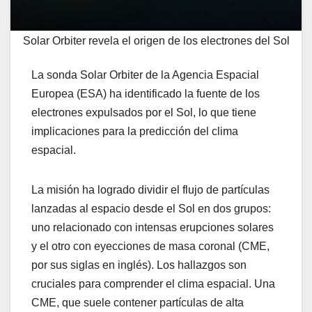
Solar Orbiter revela el origen de los electrones del Sol
La sonda Solar Orbiter de la Agencia Espacial
Europea (ESA) ha identificado la fuente de los
electrones expulsados ​​por el Sol, lo que tiene
implicaciones para la predicción del clima
espacial.
La misión ha logrado dividir el flujo de partículas
lanzadas al espacio desde el Sol en dos grupos:
uno relacionado con intensas erupciones solares
y el otro con eyecciones de masa coronal (CME,
por sus siglas en inglés). Los hallazgos son
cruciales para comprender el clima espacial. Una
CME, que suele contener partículas de alta