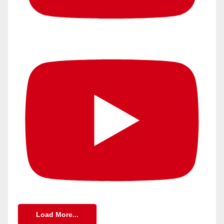
Load More...