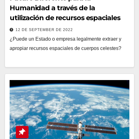
Humanidad a través de la
utilización de recursos espaciales
12 DE SEPTEMBER DE 2022
¿Puede un Estado o empresa legalmente extraer y
apropiar recursos espaciales de cuerpos celestes?