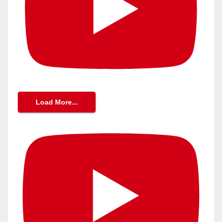
Load More...