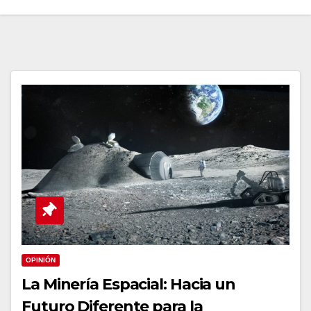
OPINIÓN
La Minería Espacial: Hacia un
Futuro Diferente para la