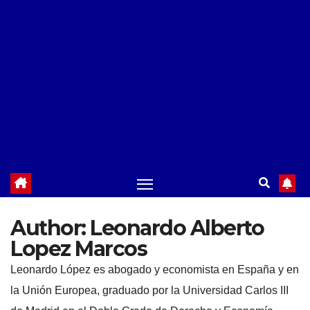
Author:
Leonardo Alberto
Lopez Marcos
Leonardo López es abogado y economista en España y en
la Unión Europea, graduado por la Universidad Carlos III