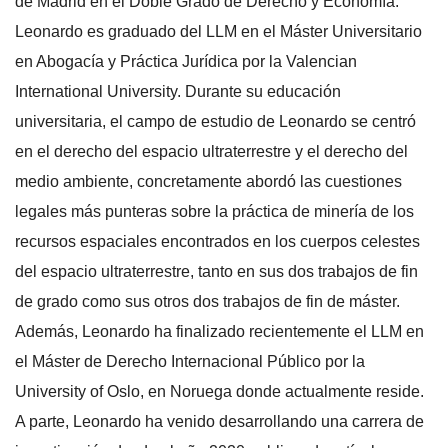
de Madrid en el Doble Grado de Derecho y Economía.
Leonardo es graduado del LLM en el Máster Universitario
en Abogacía y Práctica Jurídica por la Valencian
International University. Durante su educación
universitaria, el campo de estudio de Leonardo se centró
en el derecho del espacio ultraterrestre y el derecho del
medio ambiente, concretamente abordó las cuestiones
legales más punteras sobre la práctica de minería de los
recursos espaciales encontrados en los cuerpos celestes
del espacio ultraterrestre, tanto en sus dos trabajos de fin
de grado como sus otros dos trabajos de fin de máster.
Además, Leonardo ha finalizado recientemente el LLM en
el Máster de Derecho Internacional Público por la
University of Oslo, en Noruega donde actualmente reside.
A parte, Leonardo ha venido desarrollando una carrera de