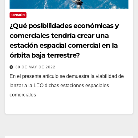
OPINIÓN
¿Qué posibilidades económicas y
comerciales tendría crear una
estación espacial comercial en la
órbita baja terrestre?
30 DE MAY DE 2022
En el presente artículo se demuestra la viabilidad de
lanzar a la LEO dichas estaciones espaciales
comerciales