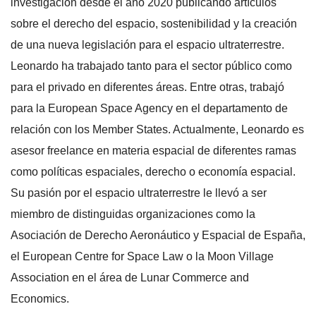
investigación desde el año 2020 publicando artículos
sobre el derecho del espacio, sostenibilidad y la creación
de una nueva legislación para el espacio ultraterrestre.
Leonardo ha trabajado tanto para el sector público como
para el privado en diferentes áreas. Entre otras, trabajó
para la European Space Agency en el departamento de
relación con los Member States. Actualmente, Leonardo es
asesor freelance en materia espacial de diferentes ramas
como políticas espaciales, derecho o economía espacial.
Su pasión por el espacio ultraterrestre le llevó a ser
miembro de distinguidas organizaciones como la
Asociación de Derecho Aeronáutico y Espacial de España,
el European Centre for Space Law o la Moon Village
Association en el área de Lunar Commerce and
Economics.