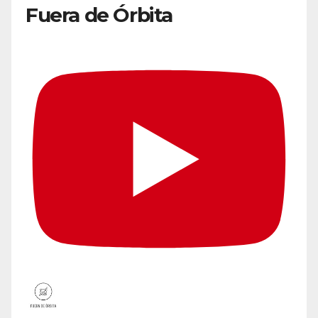
Fuera de Órbita