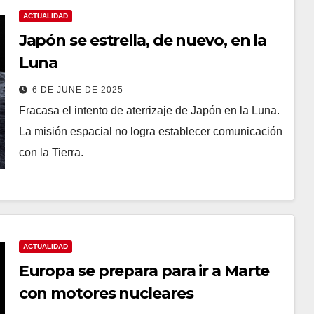
ACTUALIDAD
Japón se estrella, de nuevo, en la
Luna
6 DE JUNE DE 2025
Fracasa el intento de aterrizaje de Japón en la Luna.
La misión espacial no logra establecer comunicación
con la Tierra.
ACTUALIDAD
Europa se prepara para ir a Marte
con motores nucleares