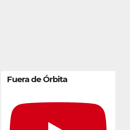
Fuera de Órbita