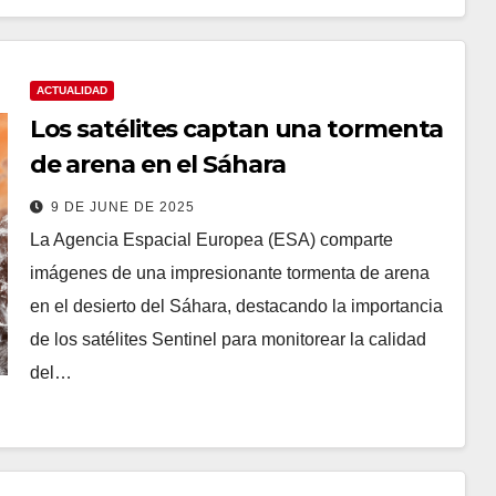
ACTUALIDAD
Los satélites captan una tormenta
de arena en el Sáhara
9 DE JUNE DE 2025
La Agencia Espacial Europea (ESA) comparte
imágenes de una impresionante tormenta de arena
en el desierto del Sáhara, destacando la importancia
de los satélites Sentinel para monitorear la calidad
del…