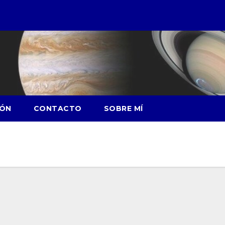
IÓN
CONTACTO
SOBRE MÍ