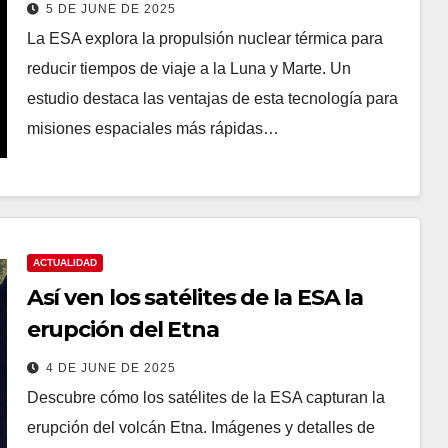
5 DE JUNE DE 2025
La ESA explora la propulsión nuclear térmica para
reducir tiempos de viaje a la Luna y Marte. Un
estudio destaca las ventajas de esta tecnología para
misiones espaciales más rápidas…
ACTUALIDAD
Así ven los satélites de la ESA la
erupción del Etna
4 DE JUNE DE 2025
Descubre cómo los satélites de la ESA capturan la
erupción del volcán Etna. Imágenes y detalles de