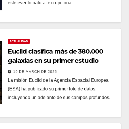
este evento natural excepcional.
ACTUALIDAD
Euclid clasifica más de 380.000
galaxias en su primer estudio
19 DE MARCH DE 2025
La misión Euclid de la Agencia Espacial Europea
(ESA) ha publicado su primer lote de datos,
incluyendo un adelanto de sus campos profundos.