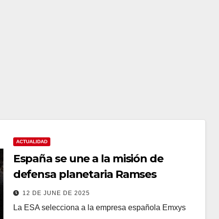
ACTUALIDAD
España se une a la misión de
defensa planetaria Ramses
12 DE JUNE DE 2025
La ESA selecciona a la empresa española Emxys