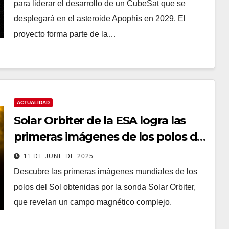
para liderar el desarrollo de un CubeSat que se
desplegará en el asteroide Apophis en 2029. El
proyecto forma parte de la…
ACTUALIDAD
Solar Orbiter de la ESA logra las
primeras imágenes de los polos del
Sol
11 DE JUNE DE 2025
Descubre las primeras imágenes mundiales de los
polos del Sol obtenidas por la sonda Solar Orbiter,
que revelan un campo magnético complejo.