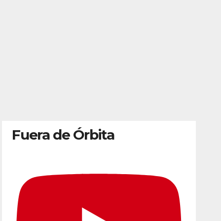
Fuera de Órbita