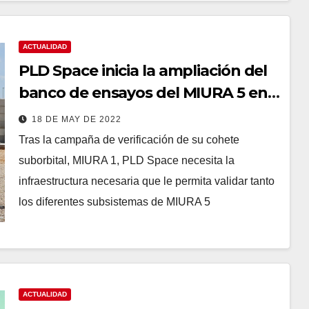
ACTUALIDAD
PLD Space inicia la ampliación del
banco de ensayos del MIURA 5 en
Teruel
18 DE MAY DE 2022
Tras la campaña de verificación de su cohete
suborbital, MIURA 1, PLD Space necesita la
infraestructura necesaria que le permita validar tanto
los diferentes subsistemas de MIURA 5
ACTUALIDAD