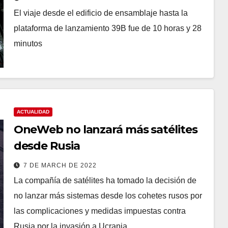
El viaje desde el edificio de ensamblaje hasta la
plataforma de lanzamiento 39B fue de 10 horas y 28
minutos
ACTUALIDAD
OneWeb no lanzará más satélites
desde Rusia
7 DE MARCH DE 2022
La compañía de satélites ha tomado la decisión de
no lanzar más sistemas desde los cohetes rusos por
las complicaciones y medidas impuestas contra
Rusia por la invasión a Ucrania