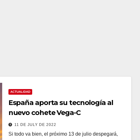
ACTUALIDAD
España aporta su tecnología al
nuevo cohete Vega-C
11 DE JULY DE 2022
Si todo va bien, el próximo 13 de julio despegará,