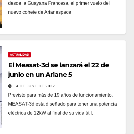
desde la Guayana Francesa, el primer vuelo del
nuevo cohete de Arianespace
ACTUALIDAD
El Measat-3d se lanzará el 22 de
junio en un Ariane 5
14 DE JUNE DE 2022
Previsto para más de 19 años de funcionamiento,
MEASAT-3d está diseñado para tener una potencia
eléctrica de 12kW al final de su vida útil.