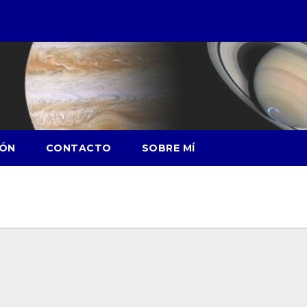
IÓN
CONTACTO
SOBRE MÍ