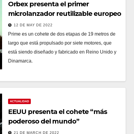
Orbex presenta el primer
microlanzador reutilizable europeo
12 DE MAY DE 2022
Prime es un cohete de dos etapas de 19 metros de
largo que está propulsado por siete motores, que
está siendo diseñado y fabricado en Reino Unido y
Dinamarca.
ACTUALIDAD
EEUU presenta el cohete “más
poderoso del mundo”
21 DE MARCH DE 2022