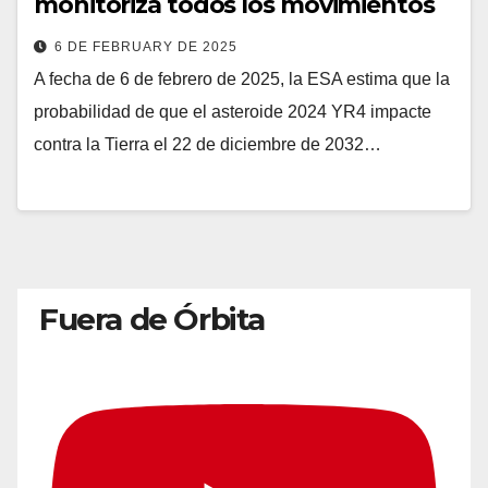
monitoriza todos los movimientos
6 DE FEBRUARY DE 2025
A fecha de 6 de febrero de 2025, la ESA estima que la
probabilidad de que el asteroide 2024 YR4 impacte
contra la Tierra el 22 de diciembre de 2032…
Fuera de Órbita