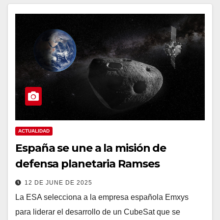
ACTUALIDAD
España se une a la misión de
defensa planetaria Ramses
12 DE JUNE DE 2025
La ESA selecciona a la empresa española Emxys
para liderar el desarrollo de un CubeSat que se