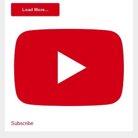
Load More...
Subscribe