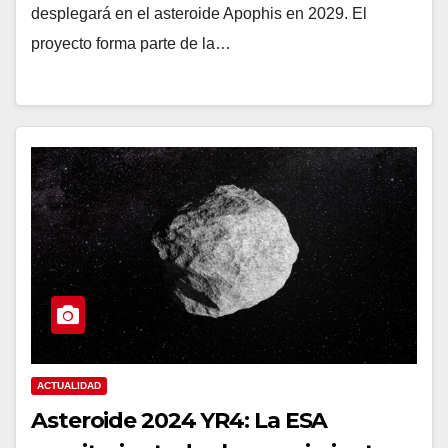
desplegará en el asteroide Apophis en 2029. El
proyecto forma parte de la…
ACTUALIDAD
Asteroide 2024 YR4: La ESA