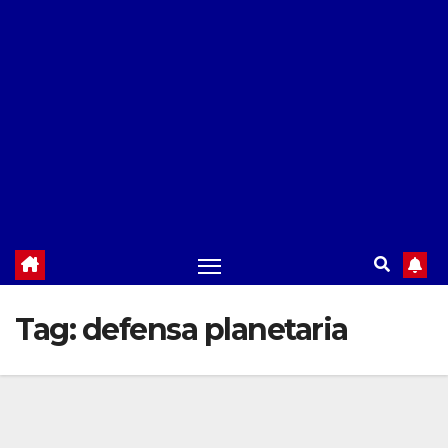
Tag:
defensa planetaria