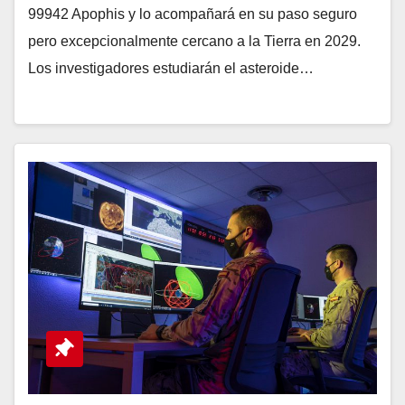
99942 Apophis y lo acompañará en su paso seguro
pero excepcionalmente cercano a la Tierra en 2029.
Los investigadores estudiarán el asteroide…