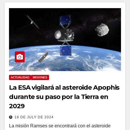
ACTUALIDAD
MISIONES
La ESA vigilará al asteroide Apophis
durante su paso por la Tierra en
2029
18 DE JULY DE 2024
La misión Ramses se encontrará con el asteroide