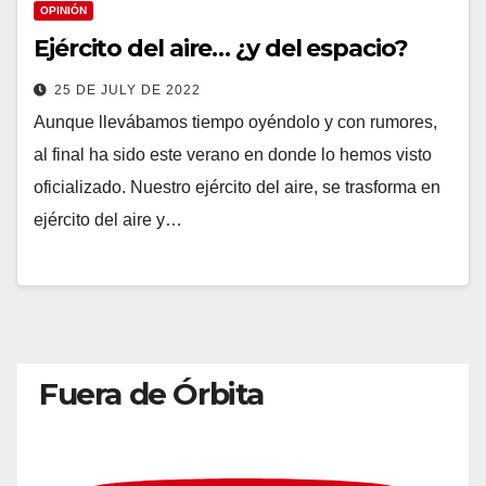
OPINIÓN
Ejército del aire… ¿y del espacio?
25 DE JULY DE 2022
Aunque llevábamos tiempo oyéndolo y con rumores,
al final ha sido este verano en donde lo hemos visto
oficializado. Nuestro ejército del aire, se trasforma en
ejército del aire y…
Fuera de Órbita