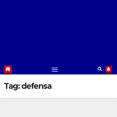
Tag:
defensa