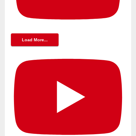
Load More...