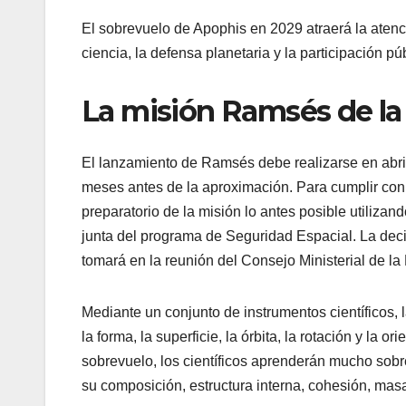
El sobrevuelo de Apophis en 2029 atraerá la atenc
ciencia, la defensa planetaria y la participación pú
La misión Ramsés de la
El lanzamiento de Ramsés debe realizarse en abri
meses antes de la aproximación. Para cumplir con 
preparatorio de la misión lo antes posible utilizan
junta del programa de Seguridad Espacial. La deci
tomará en la reunión del Consejo Ministerial de l
Mediante un conjunto de instrumentos científicos, 
la forma, la superficie, la órbita, la rotación y la
sobrevuelo, los científicos aprenderán mucho sobr
su composición, estructura interna, cohesión, mas