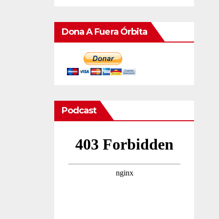
Dona A Fuera Órbita
Podcast