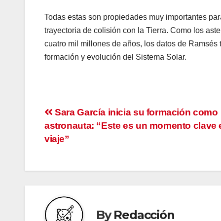
Todas estas son propiedades muy importantes para
trayectoria de colisión con la Tierra. Como los a
cuatro mil millones de años, los datos de Ramsés 
formación y evolución del Sistema Solar.
Sara García inicia su formación como
astronauta: “Este es un momento clave 
viaje”
By
Redacción