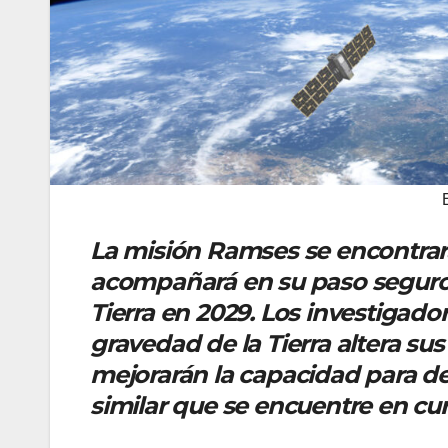
La misión Ramses se encontrará
acompañará en su paso seguro
Tierra en 2029. Los investigado
gravedad de la Tierra altera sus 
mejorarán la capacidad para de
similar que se encuentre en curs