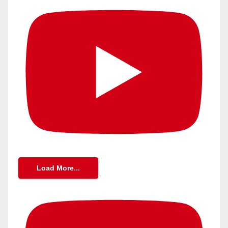
Load More...