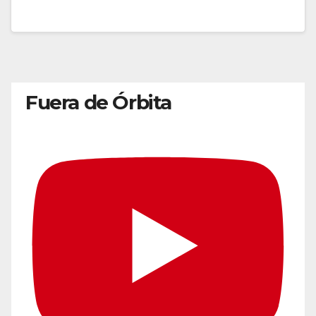
Fuera de Órbita