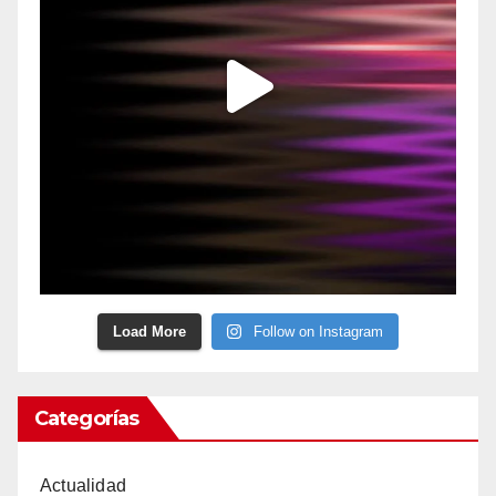
Load More
Follow on Instagram
Categorías
Actualidad