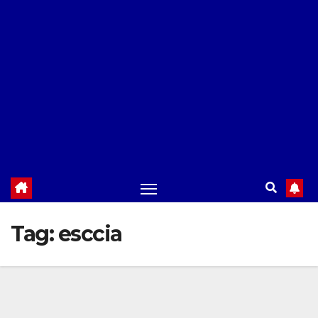
Tag:
esccia