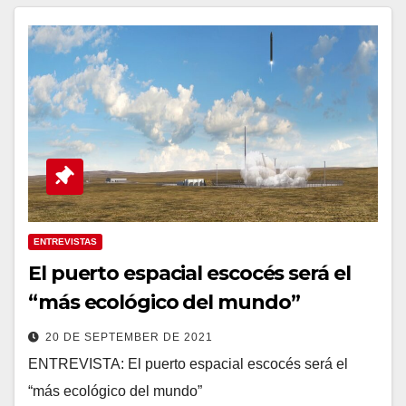
ENTREVISTAS
El puerto espacial escocés será el
“más ecológico del mundo”
20 DE SEPTEMBER DE 2021
ENTREVISTA: El puerto espacial escocés será el
“más ecológico del mundo”