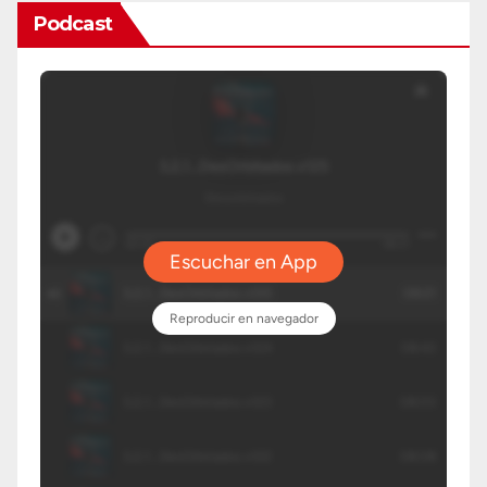
Podcast