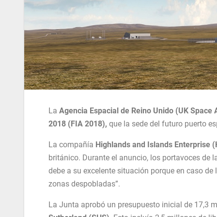
La
Agencia Espacial de Reino Unido (UK Space 
2018 (FIA 2018),
que la sede del futuro puerto es
La compañía
Highlands and Islands Enterprise 
británico. Durante el anuncio, los portavoces de 
debe a su excelente situación porque en caso de la
zonas despobladas”.
La Junta aprobó un
presupuesto inicial de 17,3 m