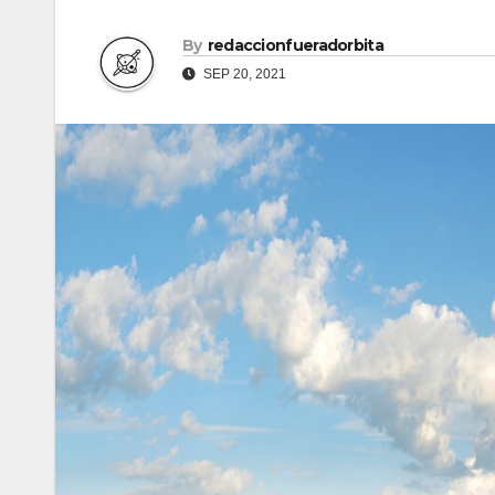
By
redaccionfueradorbita
SEP 20, 2021