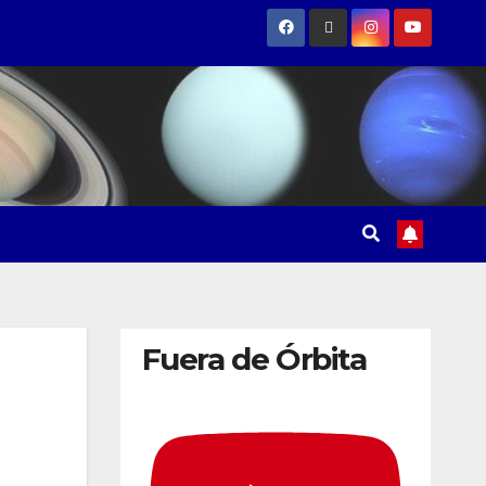
Fuera de Órbita