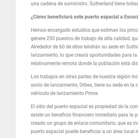
una cadena de suministro. Sutherland tiene todas
¿Cómo beneficiará este puerto espacial a Escoc
Hemos encargado estudios que estiman los princ
genere 250 puestos de trabajo de alta calidad, que 
Alrededor de 60 de ellos tendrán su sede en Suthe
lanzamiento, lo que creará oportunidades para la
relativamente remota donde la población está d
Los trabajos en otras partes de nuestra región in
socio de lanzamiento, Orbex, tiene su sede en la 
vehículo de lanzamiento Prime.
El sitio del puerto espacial es propiedad de la c
existe un beneficio financiero inmediato para la 
creado un grupo de enlace comunitario, que es in
puerto espacial puede beneficiar a un área local