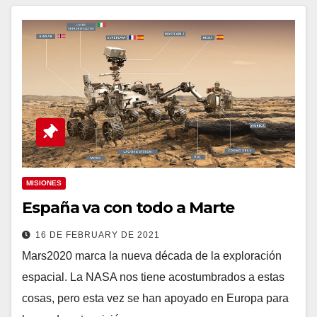
MISIONES
España va con todo a Marte
16 DE FEBRUARY DE 2021
Mars2020 marca la nueva década de la exploración
espacial. La NASA nos tiene acostumbrados a estas
cosas, pero esta vez se han apoyado en Europa para