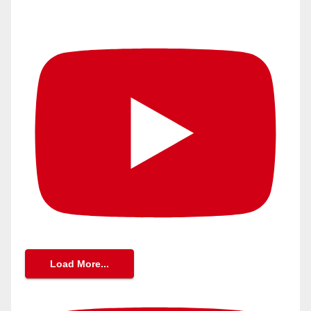
Load More...