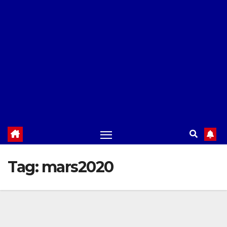
Tag:
mars2020