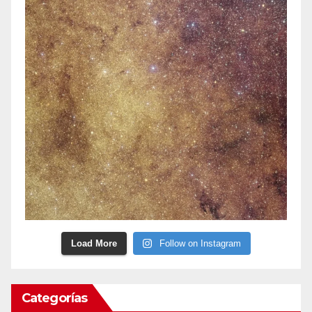
Load More
Follow on Instagram
Categorías