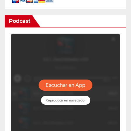
Podcast