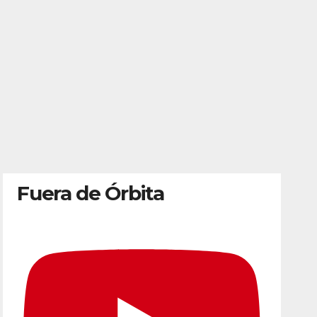
Fuera de Órbita