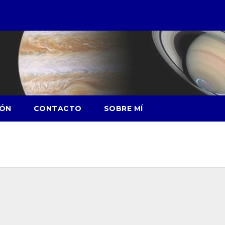
IÓN
CONTACTO
SOBRE MÍ