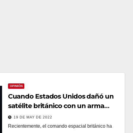
OPINIÓN
Cuando Estados Unidos dañó un
satélite británico con un arma
nuclear
19 DE MAY DE 2022
Recientemente, el comando espacial británico ha