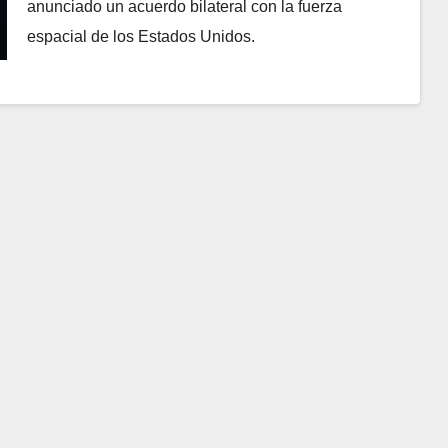
anunciado un acuerdo bilateral con la fuerza
espacial de los Estados Unidos.