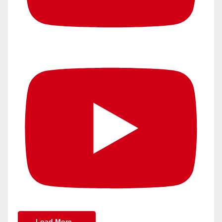
Load More...