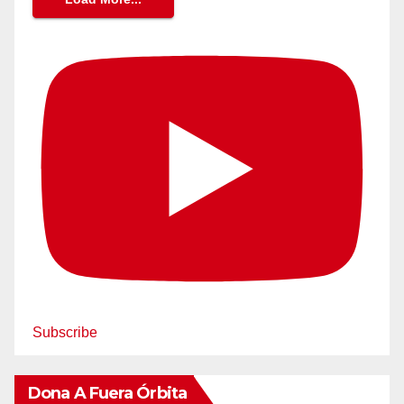
Subscribe
Dona A Fuera Órbita