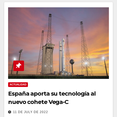
ACTUALIDAD
España aporta su tecnología al
nuevo cohete Vega-C
11 DE JULY DE 2022