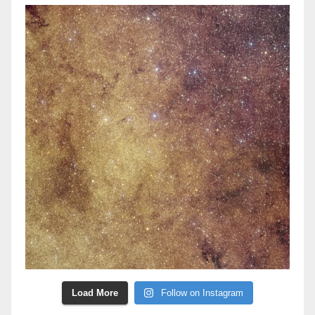
Load More
Follow on Instagram