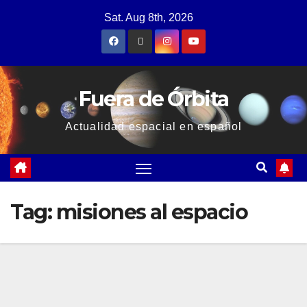
Sat. Aug 8th, 2026
Fuera de Órbita
Actualidad espacial en español
Tag:
misiones al espacio