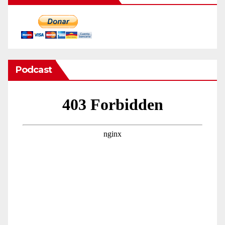
Podcast