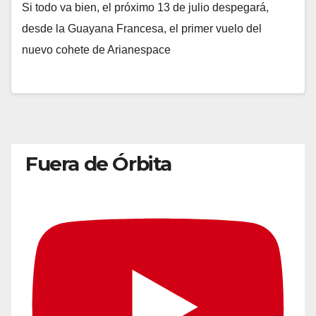
Si todo va bien, el próximo 13 de julio despegará,
desde la Guayana Francesa, el primer vuelo del
nuevo cohete de Arianespace
Fuera de Órbita