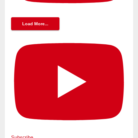
Load More...
Subscribe