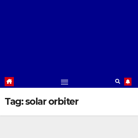
Tag:
solar orbiter