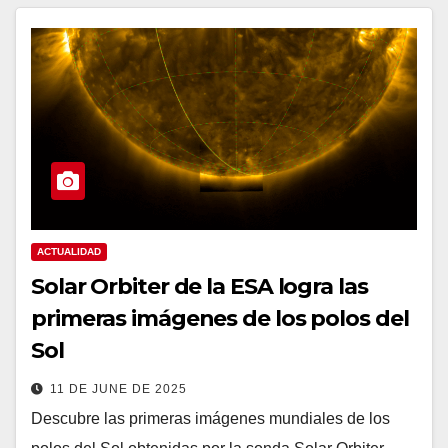
ACTUALIDAD
Solar Orbiter de la ESA logra las
primeras imágenes de los polos del
Sol
11 DE JUNE DE 2025
Descubre las primeras imágenes mundiales de los