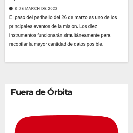
8 DE MARCH DE 2022
El paso del perihelio del 26 de marzo es uno de los
principales eventos de la misión. Los diez
instrumentos funcionarán simultáneamente para
recopilar la mayor cantidad de datos posible.
Fuera de Órbita