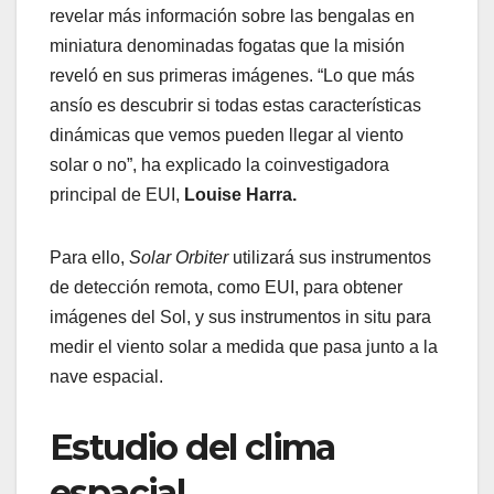
revelar más información sobre las bengalas en
miniatura denominadas fogatas que la misión
reveló en sus primeras imágenes. “Lo que más
ansío es descubrir si todas estas características
dinámicas que vemos pueden llegar al viento
solar o no”, ha explicado la coinvestigadora
principal de EUI,
Louise Harra.
Para ello,
Solar Orbiter
utilizará sus instrumentos
de detección remota, como EUI, para obtener
imágenes del Sol, y sus instrumentos in situ para
medir el viento solar a medida que pasa junto a la
nave espacial.
Estudio del clima
espacial