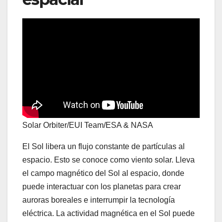
Solar Orbiter/EUI Team/ESA & NASA
El Sol libera un flujo constante de partículas al
espacio. Esto se conoce como viento solar. Lleva
el campo magnético del Sol al espacio, donde
puede interactuar con los planetas para crear
auroras boreales e interrumpir la tecnología
eléctrica. La actividad magnética en el Sol puede