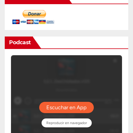
Podcast