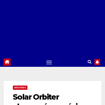
MISIONES
Solar Orbiter