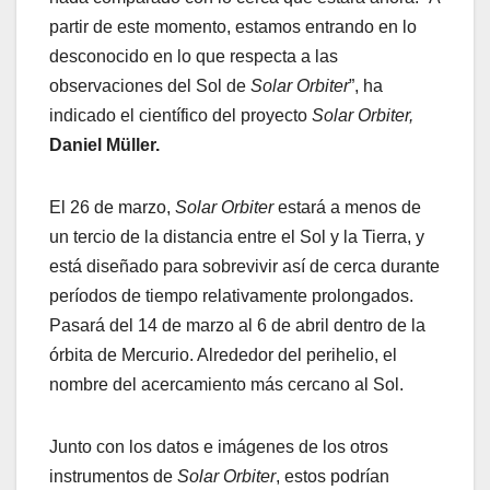
partir de este momento, estamos entrando en lo
desconocido en lo que respecta a las
observaciones del Sol de
Solar Orbiter
”, ha
indicado el científico del proyecto
Solar Orbiter,
Daniel Müller.
El 26 de marzo,
Solar Orbiter
estará a menos de
un tercio de la distancia entre el Sol y la Tierra, y
está diseñado para sobrevivir así de cerca durante
períodos de tiempo relativamente prolongados.
Pasará del 14 de marzo al 6 de abril dentro de la
órbita de Mercurio. Alrededor del perihelio, el
nombre del acercamiento más cercano al Sol.
Junto con los datos e imágenes de los otros
instrumentos de
Solar Orbiter
, estos podrían