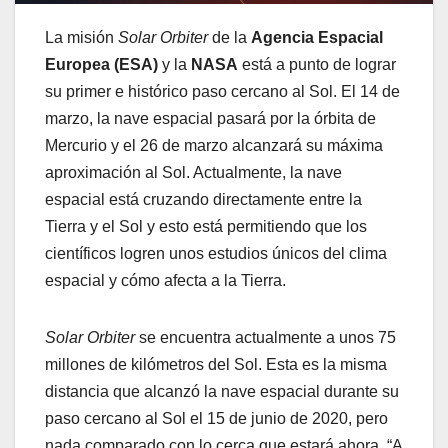
La misión
Solar Orbiter
de la
Agencia Espacial
Europea (ESA)
y la
NASA
está a punto de lograr
su primer e histórico paso cercano al Sol. El 14 de
marzo, la nave espacial pasará por la órbita de
Mercurio y el 26 de marzo alcanzará su máxima
aproximación al Sol. Actualmente, la nave
espacial está cruzando directamente entre la
Tierra y el Sol y esto está permitiendo que los
científicos logren unos estudios únicos del clima
espacial y cómo afecta a la Tierra.
Solar Orbiter
se encuentra actualmente a unos 75
millones de kilómetros del Sol. Esta es la misma
distancia que alcanzó la nave espacial durante su
paso cercano al Sol el 15 de junio de 2020, pero
nada comparado con lo cerca que estará ahora. “A