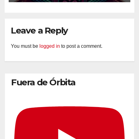
Leave a Reply
You must be
logged in
to post a comment.
Fuera de Órbita