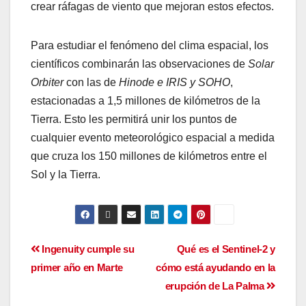
crear ráfagas de viento que mejoran estos efectos.
Para estudiar el fenómeno del clima espacial, los
científicos combinarán las observaciones de
Solar
Orbiter
con las de
Hinode e IRIS y SOHO
,
estacionadas a 1,5 millones de kilómetros de la
Tierra. Esto les permitirá unir los puntos de
cualquier evento meteorológico espacial a medida
que cruza los 150 millones de kilómetros entre el
Sol y la Tierra.
Ingenuity cumple su
Qué es el Sentinel-2 y
primer año en Marte
cómo está ayudando en la
erupción de La Palma