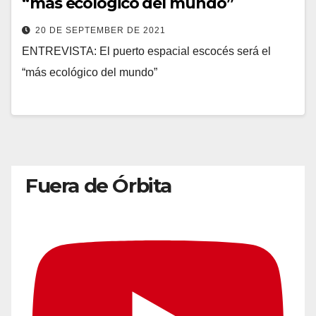
“más ecológico del mundo”
20 DE SEPTEMBER DE 2021
ENTREVISTA: El puerto espacial escocés será el
“más ecológico del mundo”
Fuera de Órbita