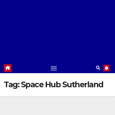
Tag:
Space Hub Sutherland