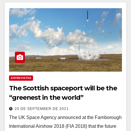
ENTREVISTAS
The Scottish spaceport will be the
“greenest in the world”
20 DE SEPTEMBER DE 2021
The UK Space Agency announced at the Farnborough
International Airshow 2018 (FIA 2018) that the future