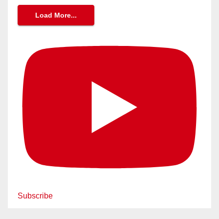
Load More...
Subscribe