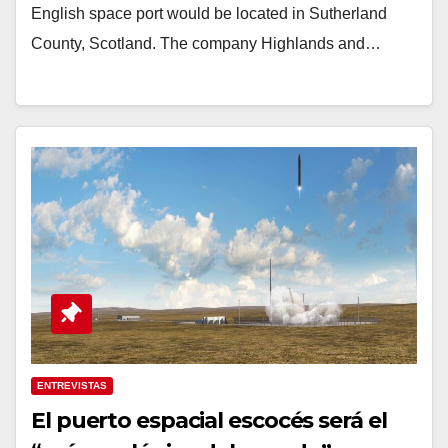
English space port would be located in Sutherland
County, Scotland. The company Highlands and…
ENTREVISTAS
El puerto espacial escocés será el