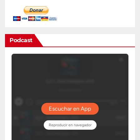
Podcast