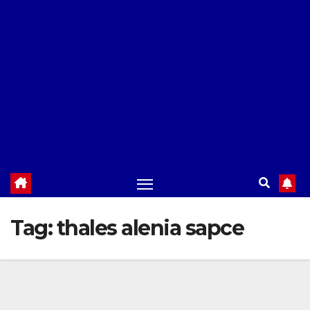
Tag:
thales alenia sapce