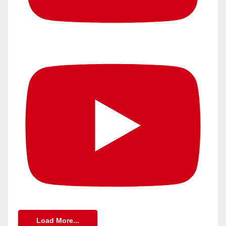
Load More...