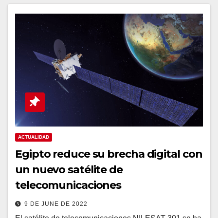
ACTUALIDAD
Egipto reduce su brecha digital con
un nuevo satélite de
telecomunicaciones
9 DE JUNE DE 2022