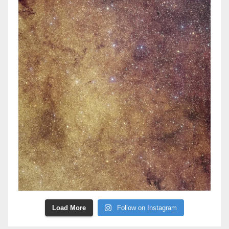
Load More
Follow on Instagram