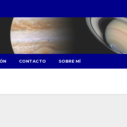
IÓN
CONTACTO
SOBRE MÍ