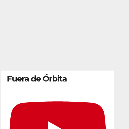
Fuera de Órbita