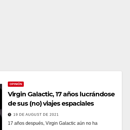
OPINIÓN
Virgin Galactic, 17 años lucrándose
de sus (no) viajes espaciales
19 DE AUGUST DE 2021
17 años después, Virgin Galactic aún no ha