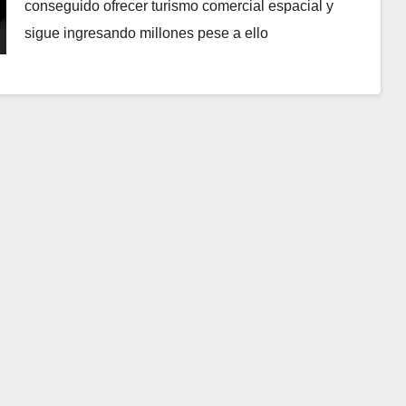
conseguido ofrecer turismo comercial espacial y
sigue ingresando millones pese a ello