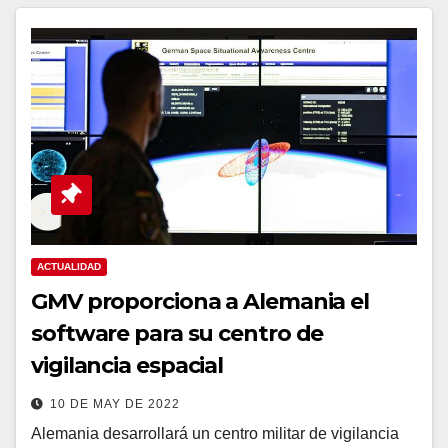
ACTUALIDAD
GMV proporciona a Alemania el
software para su centro de
vigilancia espacial
10 DE MAY DE 2022
Alemania desarrollará un centro militar de vigilancia