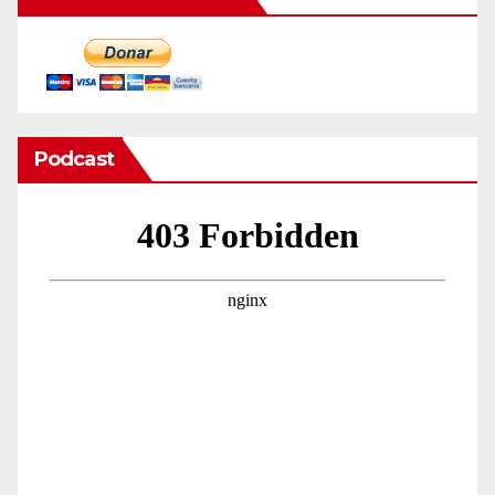
Podcast