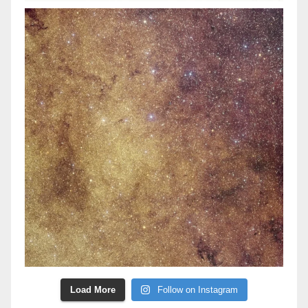
Load More
Follow on Instagram