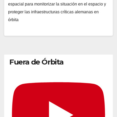
espacial para monitorizar la situación en el espacio y
proteger las infraestructuras críticas alemanas en
órbita
Fuera de Órbita