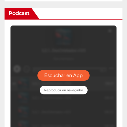
Podcast