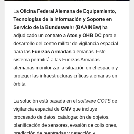
La
Oficina Federal Alemana de Equipamiento,
Tecnologías de la Información y Soporte en
Servicio de la Bundeswehr (BAAINBw)
ha
adjudicado un contrato a
Atos y OHB DC
para el
desarrollo del centro militar de vigilancia espacial
para las
Fuerzas Armadas
alemanas. Este
sistema permitirá a las Fuerzas Armadas
alemanas monitorizar la situación en el espacio y
proteger las infraestructuras críticas alemanas en
órbita.
La solución está basada en el
software COTS
de
vigilancia espacial de
GMV
que incluye
procesado de datos, catalogación de objetos,
planificación de sensores, evasión de colisiones,
predicción de reentradas y detección y