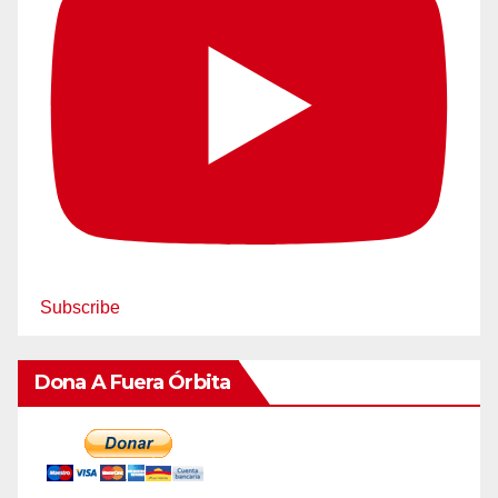
Subscribe
Dona A Fuera Órbita