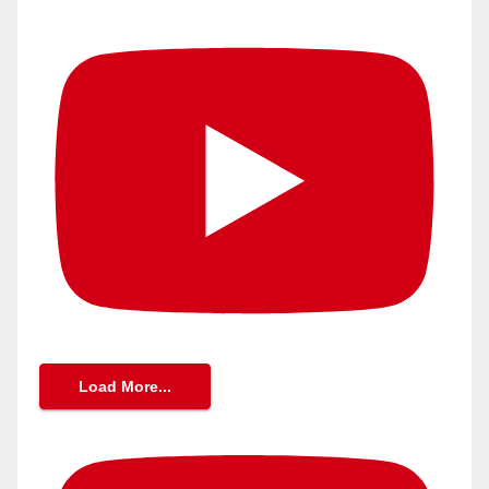
Load More...