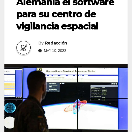
Alemania el software
para su centro de
vigilancia espacial
By
Redacción
MAY 10, 2022