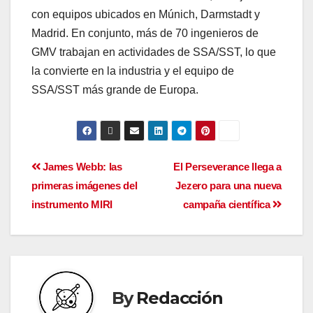
con equipos ubicados en Múnich, Darmstadt y
Madrid. En conjunto, más de 70 ingenieros de
GMV trabajan en actividades de SSA/SST, lo que
la convierte en la industria y el equipo de
SSA/SST más grande de Europa.
James Webb: las
El Perseverance llega a
primeras imágenes del
Jezero para una nueva
instrumento MIRI
campaña científica
By
Redacción