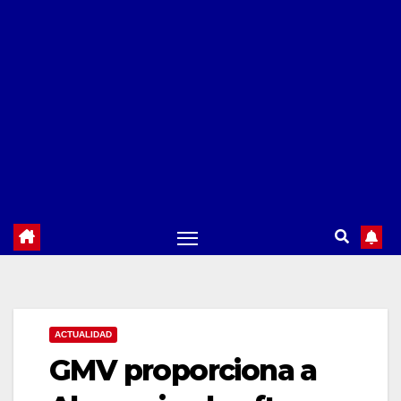
ACTUALIDAD
GMV proporciona a