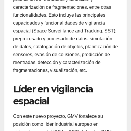
caracterización de fragmentaciones, entre otras
funcionalidades. Esto incluye las principales
capacidades y funcionalidades de vigilancia
espacial (Space Surveillance and Tracking, SST):
preprocesado y procesado de datos, simulación
de datos, catalogación de objetos, planificación de
sensores, evasión de colisiones, predicción de
reentradas, detección y caracterización de
fragmentaciones, visualización, etc.
Líder en vigilancia
espacial
Con este nuevo proyecto, GMV fortalece su
posición como líder industrial europeo en