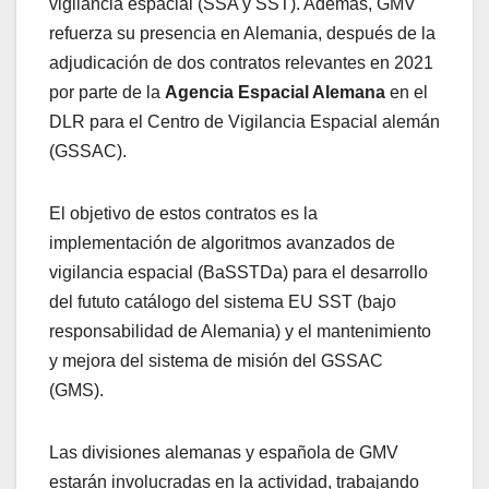
vigilancia espacial (SSA y SST). Además, GMV
refuerza su presencia en Alemania, después de la
adjudicación de dos contratos relevantes en 2021
por parte de la
Agencia Espacial Alemana
en el
DLR para el Centro de Vigilancia Espacial alemán
(GSSAC).
El objetivo de estos contratos es la
implementación de algoritmos avanzados de
vigilancia espacial (BaSSTDa) para el desarrollo
del fututo catálogo del sistema EU SST (bajo
responsabilidad de Alemania) y el mantenimiento
y mejora del sistema de misión del GSSAC
(GMS).
Las divisiones alemanas y española de GMV
estarán involucradas en la actividad, trabajando