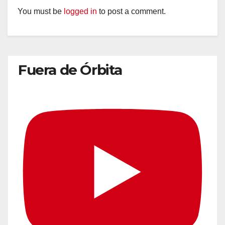
You must be
logged in
to post a comment.
Fuera de Órbita