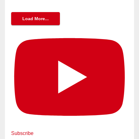
Load More...
Subscribe