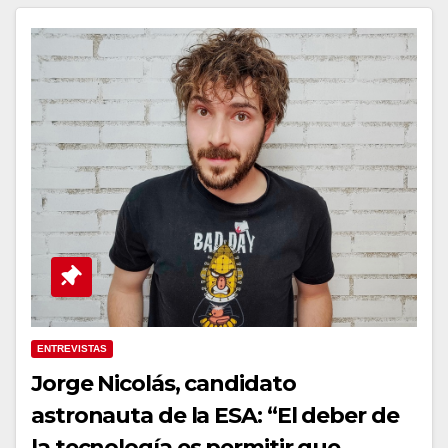
ENTREVISTAS
Jorge Nicolás, candidato
astronauta de la ESA: “El deber de
la tecnología es permitir que