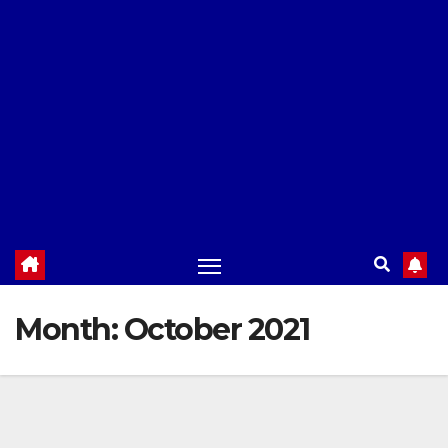
Month:
October 2021