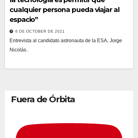
cualquier persona pueda viajar al
espacio”
6 DE OCTOBER DE 2021
Entrevista al candidato astronauta de la ESA, Jorge
Nicolás.
Fuera de Órbita