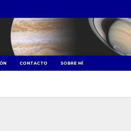
IÓN
CONTACTO
SOBRE MÍ