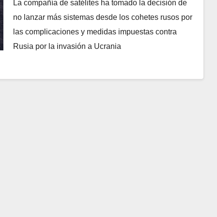
La compañía de satélites ha tomado la decisión de
no lanzar más sistemas desde los cohetes rusos por
las complicaciones y medidas impuestas contra
Rusia por la invasión a Ucrania