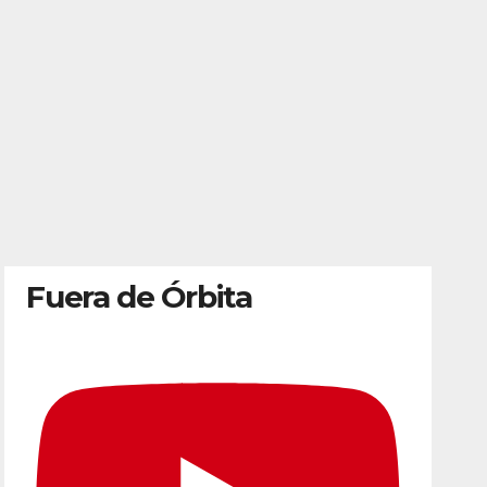
Fuera de Órbita