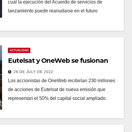
cual la ejecución del Acuerdo de servicios de
lanzamiento puede reanudarse en el futuro
ACTUALIDAD
Eutelsat y OneWeb se fusionan
26 DE JULY DE 2022
Los accionistas de OneWeb recibirían 230 millones
de acciones de Eutelsat de nueva emisión que
representan el 50% del capital social ampliado.