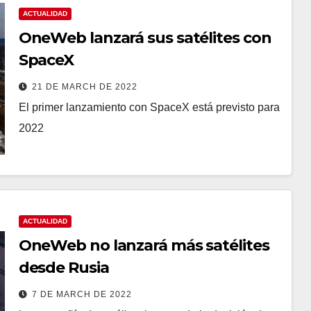
ACTUALIDAD
OneWeb lanzará sus satélites con
SpaceX
21 DE MARCH DE 2022
El primer lanzamiento con SpaceX está previsto para
2022
ACTUALIDAD
OneWeb no lanzará más satélites
desde Rusia
7 DE MARCH DE 2022