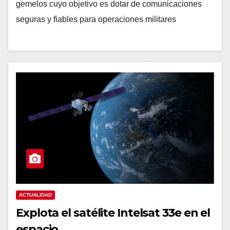
gemelos cuyo objetivo es dotar de comunicaciones
seguras y fiables para operaciones militares
ACTUALIDAD
Explota el satélite Intelsat 33e en el
espacio