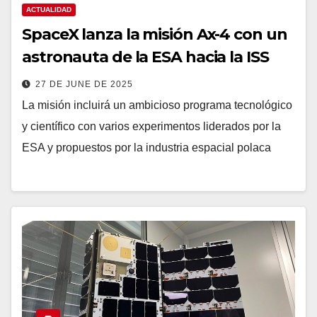
ACTUALIDAD
SpaceX lanza la misión Ax-4 con un
astronauta de la ESA hacia la ISS
27 DE JUNE DE 2025
La misión incluirá un ambicioso programa tecnológico
y científico con varios experimentos liderados por la
ESA y propuestos por la industria espacial polaca