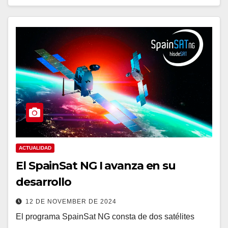
ACTUALIDAD
El SpainSat NG I avanza en su
desarrollo
12 DE NOVEMBER DE 2024
El programa SpainSat NG consta de dos satélites