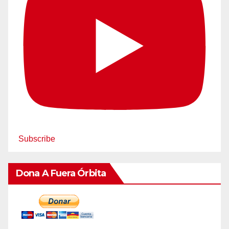
Subscribe
Dona A Fuera Órbita