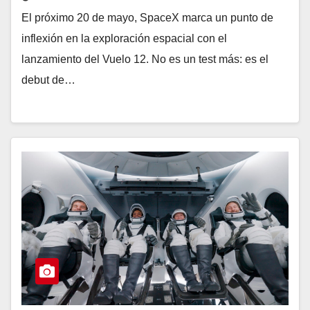
El próximo 20 de mayo, SpaceX marca un punto de
inflexión en la exploración espacial con el
lanzamiento del Vuelo 12. No es un test más: es el
debut de…