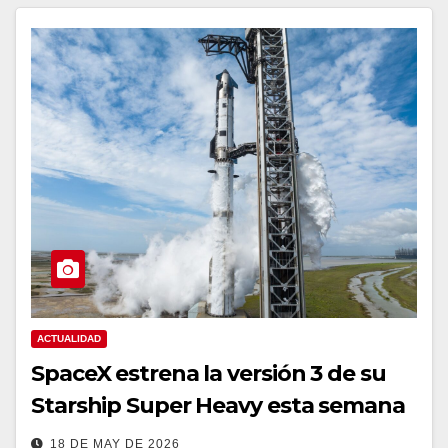
ACTUALIDAD
SpaceX estrena la versión 3 de su
Starship Super Heavy esta semana
18 DE MAY DE 2026