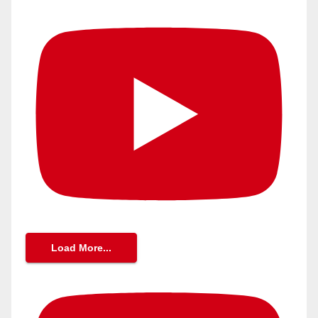
Load More...