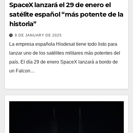
SpaceX lanzará el 29 de enero el
satélite español “más potente de la
historia”
8 DE JANUARY DE 2025
La empresa española Hisdesat tiene todo listo para
lanzar uno de los satélites militares más potentes del
país. El día 29 de enero SpaceX lanzará a bordo de
un Falcon…