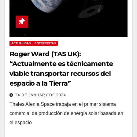
ACTUALIDAD
ENTREVISTAS
Roger Ward (TAS UK):
“Actualmente es técnicamente
viable transportar recursos del
espacio a la Tierra”
24 DE JANUARY DE 2024
Thales Alenia Space trabaja en el primer sistema
comercial de producción de energía solar basada en
el espacio