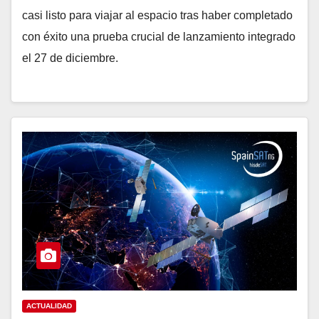
casi listo para viajar al espacio tras haber completado
con éxito una prueba crucial de lanzamiento integrado
el 27 de diciembre.
ACTUALIDAD