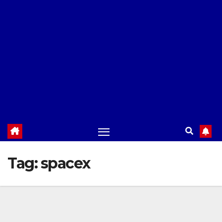
Tag:
spacex