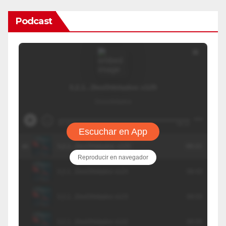
Podcast