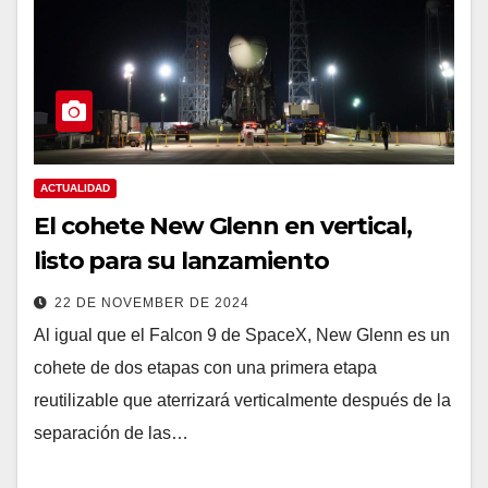
ACTUALIDAD
El cohete New Glenn en vertical,
listo para su lanzamiento
22 DE NOVEMBER DE 2024
Al igual que el Falcon 9 de SpaceX, New Glenn es un
cohete de dos etapas con una primera etapa
reutilizable que aterrizará verticalmente después de la
separación de las…