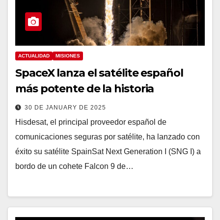
ACTUALIDAD
MISIONES
SpaceX lanza el satélite español
más potente de la historia
30 DE JANUARY DE 2025
Hisdesat, el principal proveedor español de
comunicaciones seguras por satélite, ha lanzado con
éxito su satélite SpainSat Next Generation I (SNG I) a
bordo de un cohete Falcon 9 de…