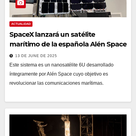
ACTUALIDAD
SpaceX lanzará un satélite
marítimo de la española Alén Space
13 DE JUNE DE 2025
Este sistema es un nanosatélite 6U desarrollado
íntegramente por Alén Space cuyo objetivo es
revolucionar las comunicaciones marítimas.