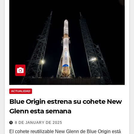
ACTUALIDAD
Blue Origin estrena su cohete New
Glenn esta semana
8 DE JANUARY DE 2025
El cohete reutilizable New Glenn de Blue Origin está