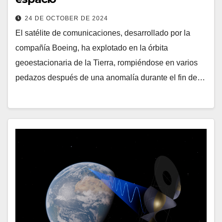
24 DE OCTOBER DE 2024
El satélite de comunicaciones, desarrollado por la
compañía Boeing, ha explotado en la órbita
geoestacionaria de la Tierra, rompiéndose en varios
pedazos después de una anomalía durante el fin de…