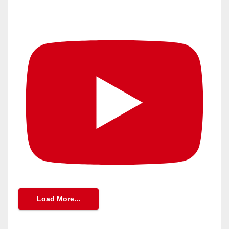
Load More...