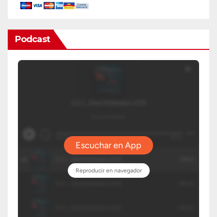
Podcast