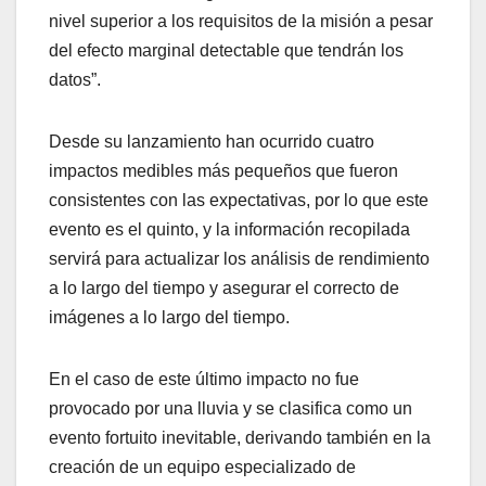
nivel superior a los requisitos de la misión a pesar
del efecto marginal detectable que tendrán los
datos”.
Desde su lanzamiento han ocurrido cuatro
impactos medibles más pequeños que fueron
consistentes con las expectativas, por lo que este
evento es el quinto, y la información recopilada
servirá para actualizar los análisis de rendimiento
a lo largo del tiempo y asegurar el correcto de
imágenes a lo largo del tiempo.
En el caso de este último impacto no fue
provocado por una lluvia y se clasifica como un
evento fortuito inevitable, derivando también en la
creación de un equipo especializado de