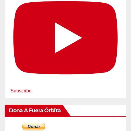
Subscribe
Dona A Fuera Órbita