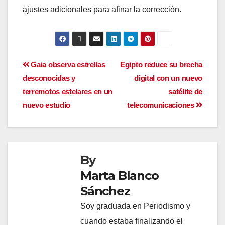
ajustes adicionales para afinar la corrección.
Gaia observa estrellas
Egipto reduce su brecha
desconocidas y
digital con un nuevo
terremotos estelares en un
satélite de
nuevo estudio
telecomunicaciones
By
Marta Blanco
Sánchez
Soy graduada en Periodismo y
cuando estaba finalizando el