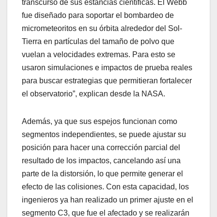
transcurso de sus estancias científicas. El Webb
fue diseñado para soportar el bombardeo de
micrometeoritos en su órbita alrededor del Sol-
Tierra en partículas del tamaño de polvo que
vuelan a velocidades extremas. Para esto se
usaron simulaciones e impactos de prueba reales
para buscar estrategias que permitieran fortalecer
el observatorio”, explican desde la NASA.
Además, ya que sus espejos funcionan como
segmentos independientes, se puede ajustar su
posición para hacer una corrección parcial del
resultado de los impactos, cancelando así una
parte de la distorsión, lo que permite generar el
efecto de las colisiones. Con esta capacidad, los
ingenieros ya han realizado un primer ajuste en el
segmento C3, que fue el afectado y se realizarán