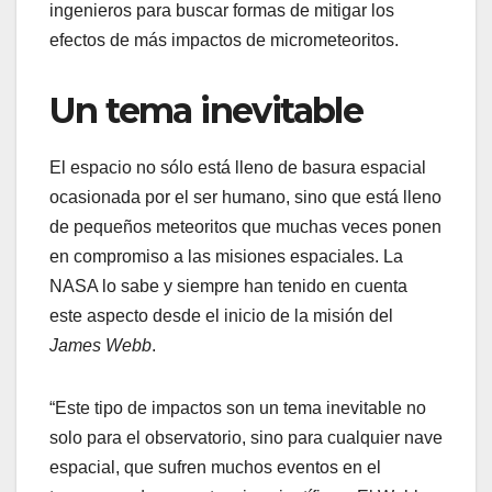
ingenieros para buscar formas de mitigar los
efectos de más impactos de micrometeoritos.
Un tema inevitable
El espacio no sólo está lleno de basura espacial
ocasionada por el ser humano, sino que está lleno
de pequeños meteoritos que muchas veces ponen
en compromiso a las misiones espaciales. La
NASA lo sabe y siempre han tenido en cuenta
este aspecto desde el inicio de la misión del
James Webb
.
“Este tipo de impactos son un tema inevitable no
solo para el observatorio, sino para cualquier nave
espacial, que sufren muchos eventos en el