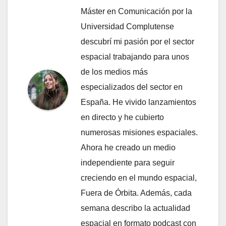
Máster en Comunicación por la
Universidad Complutense
descubrí mi pasión por el sector
espacial trabajando para unos
de los medios más
especializados del sector en
España. He vivido lanzamientos
en directo y he cubierto
numerosas misiones espaciales.
Ahora he creado un medio
independiente para seguir
creciendo en el mundo espacial,
Fuera de Órbita. Además, cada
semana describo la actualidad
espacial en formato podcast con