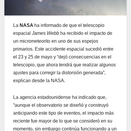
La
NASA
ha informado de que el telescopio
espacial
James Webb
ha recibido el impacto de
un micrometeorito en uno de sus espejos
primarios. Este accidente espacial sucedió entre
el 23 y 25 de mayo y “dejó consecuencias en el
telescopio, que ahora tendrá que realizar algunos
ajustes para corregir la distorsión generada”,
explican desde la NASA.
La agencia estadounidense ha indicado que,
“aunque el observatorio se diseñó y construyó
anticipando este tipo de eventos, el impacto más
reciente fue mayor de lo que se consideró en su
momento, sin embargo continúa funcionando a un