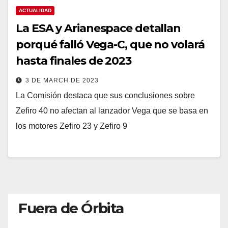
ACTUALIDAD
La ESA y Arianespace detallan
porqué falló Vega-C, que no volará
hasta finales de 2023
3 DE MARCH DE 2023
La Comisión destaca que sus conclusiones sobre
Zefiro 40 no afectan al lanzador Vega que se basa en
los motores Zefiro 23 y Zefiro 9
Fuera de Órbita