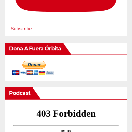
Subscribe
Dona A Fuera Órbita
Podcast