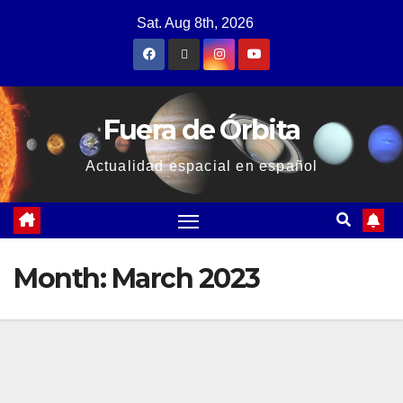
Sat. Aug 8th, 2026
Fuera de Órbita
Actualidad espacial en español
Month:
March 2023