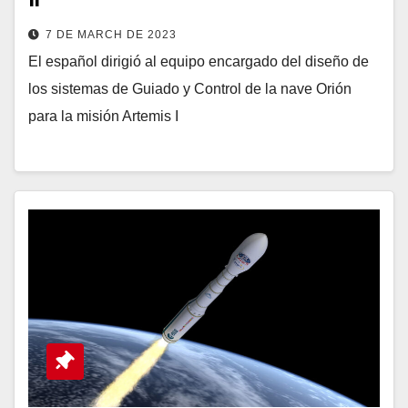
7 DE MARCH DE 2023
El español dirigió al equipo encargado del diseño de
los sistemas de Guiado y Control de la nave Orión
para la misión Artemis I