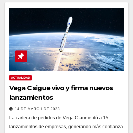
ACTUALIDAD
Vega C sigue vivo y firma nuevos
lanzamientos
14 DE MARCH DE 2023
La cartera de pedidos de Vega C aumentó a 15
lanzamientos de empresas, generando más confianza