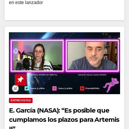
en este lanzador
ENTREVISTAS
E. García (NASA): “Es posible que
cumplamos los plazos para Artemis
II”