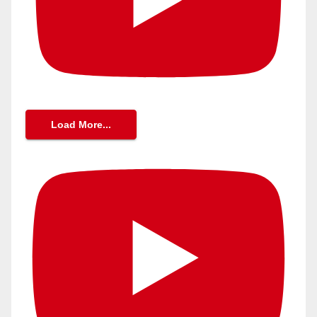
Load More...