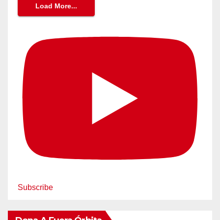
Load More...
Subscribe