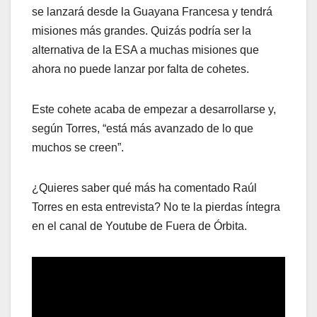
se lanzará desde la Guayana Francesa y tendrá
misiones más grandes. Quizás podría ser la
alternativa de la ESA a muchas misiones que
ahora no puede lanzar por falta de cohetes.
Este cohete acaba de empezar a desarrollarse y,
según Torres, “está más avanzado de lo que
muchos se creen”.
¿Quieres saber qué más ha comentado Raúl
Torres en esta entrevista? No te la pierdas íntegra
en el canal de Youtube de Fuera de Órbita.