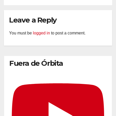
Leave a Reply
You must be
logged in
to post a comment.
Fuera de Órbita