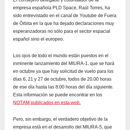
empresa española PLD Space, Raúl Torres, ha
sido entrevistado en el canal de Youtube de Fuera
de Órbita en la que ha dejado declaraciones muy
esperanzadoras no sólo para el sector espacial
español sino el europeo.
Los ojos de todo el mundo están puestos en el
inminente lanzamiento del MIURA-1, que se hará
en octubre ya que hay solicitud de vuelo para los
días 6, 21 y 27 de octubre, todos de 20.00 horas
de ese día hasta las 8.00 horas del día siguiente.
Esta información se puede encontrar en los
NOTAM publicados en esta web.
Pero, sin embargo, el verdadero objetivo de la
empresa está en el desarrollo del MIURA-5, que