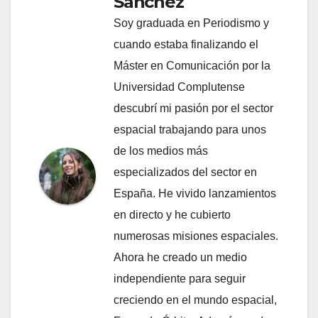
Sánchez
Soy graduada en Periodismo y
cuando estaba finalizando el
Máster en Comunicación por la
Universidad Complutense
descubrí mi pasión por el sector
espacial trabajando para unos
de los medios más
especializados del sector en
España. He vivido lanzamientos
en directo y he cubierto
numerosas misiones espaciales.
Ahora he creado un medio
independiente para seguir
creciendo en el mundo espacial,