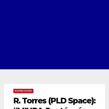
ENTREVISTAS
R. Torres (PLD Space):