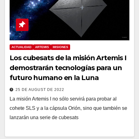
ACTUALIDAD
ARTEMIS
MISIONES
Los cubesats de la misión Artemis I
demostrarán tecnologías para un
futuro humano en la Luna
25 DE AUGUST DE 2022
La misión Artemis I no sólo servirá para probar al
cohete SLS y a la cápsula Orión, sino que también se
lanzarán una serie de cubesats