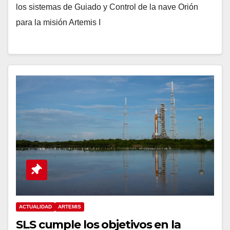
los sistemas de Guiado y Control de la nave Orión
para la misión Artemis I
ACTUALIDAD
ARTEMIS
SLS cumple los objetivos en la