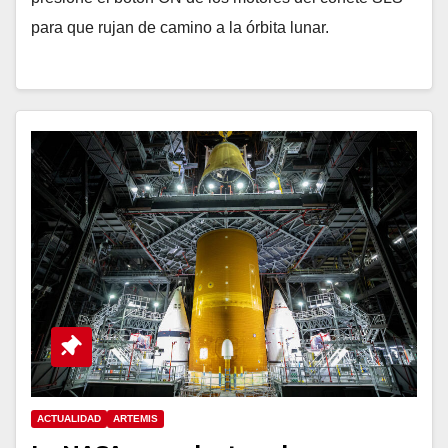
para que rujan de camino a la órbita lunar.
ACTUALIDAD
ARTEMIS