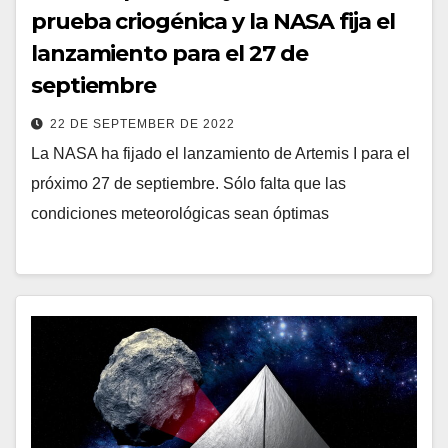
prueba criogénica y la NASA fija el
lanzamiento para el 27 de
septiembre
22 DE SEPTEMBER DE 2022
La NASA ha fijado el lanzamiento de Artemis I para el
próximo 27 de septiembre. Sólo falta que las
condiciones meteorológicas sean óptimas