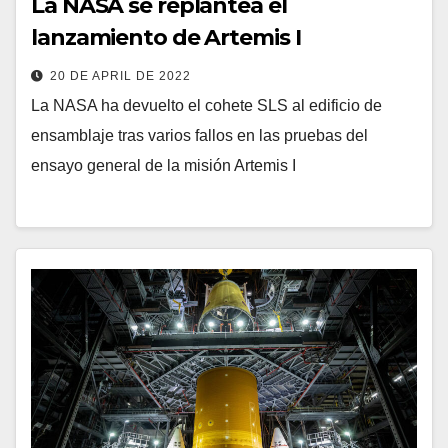
La NASA se replantea el
lanzamiento de Artemis I
20 DE APRIL DE 2022
La NASA ha devuelto el cohete SLS al edificio de
ensamblaje tras varios fallos en las pruebas del
ensayo general de la misión Artemis I