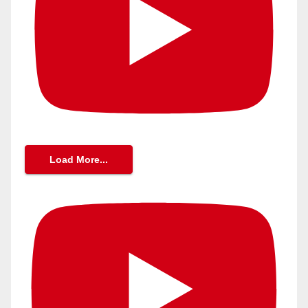
Load More...