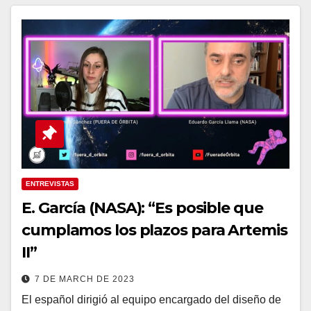
ENTREVISTAS
E. García (NASA): “Es posible que
cumplamos los plazos para Artemis
II”
7 DE MARCH DE 2023
El español dirigió al equipo encargado del diseño de