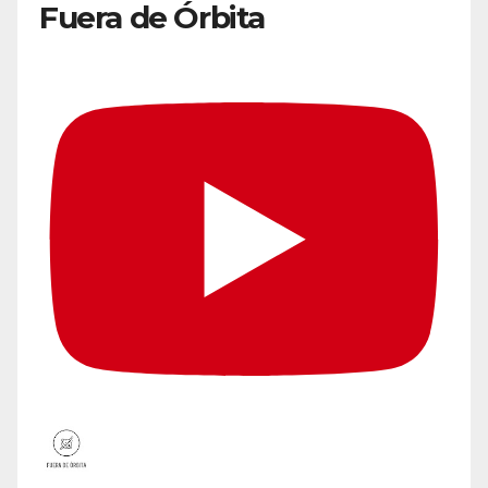
Fuera de Órbita