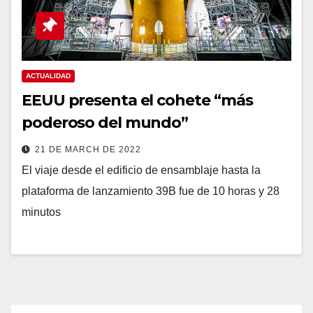
ACTUALIDAD
EEUU presenta el cohete “más
poderoso del mundo”
21 DE MARCH DE 2022
El viaje desde el edificio de ensamblaje hasta la
plataforma de lanzamiento 39B fue de 10 horas y 28
minutos