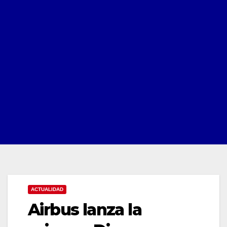
ACTUALIDAD
Airbus lanza la