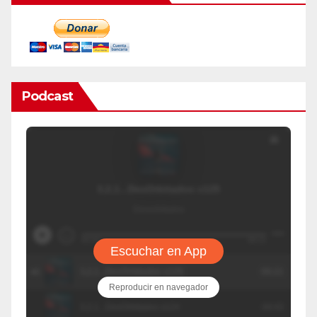
Podcast