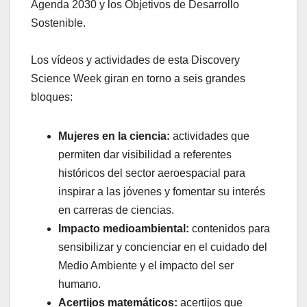
Agenda 2030 y los Objetivos de Desarrollo
Sostenible.
Los vídeos y actividades de esta Discovery
Science Week giran en torno a seis grandes
bloques:
Mujeres en la ciencia:
actividades que
permiten dar visibilidad a referentes
históricos del sector aeroespacial para
inspirar a las jóvenes y fomentar su interés
en carreras de ciencias.
Impacto medioambiental:
contenidos para
sensibilizar y concienciar en el cuidado del
Medio Ambiente y el impacto del ser
humano.
Acertijos matemáticos:
acertijos que