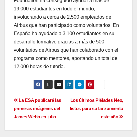
Foundation ha conseguido ayudar a más de
19.000 estudiantes en todo el mundo,
involucrando a cerca de 2.500 empleados de
Airbus que han participado como voluntarios. En
España ha ayudado a 3.100 estudiantes en su
desarrollo formativo gracias a más de 500
voluntarios de Airbus que han colaborado con el
programa como mentores, aportando un total de
12.000 horas de tutoría.
La ESA publicará las
Los últimos Pléiades Neo,
primeras imágenes del
listos para su lanzamiento
James Webb en julio
este año