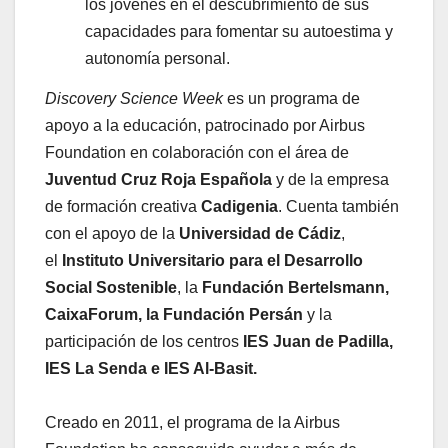
los jóvenes en el descubrimiento de sus
capacidades para fomentar su autoestima y
autonomía personal.
Discovery Science Week
es un programa de
apoyo a la educación, patrocinado por Airbus
Foundation en colaboración con el área de
Juventud Cruz Roja Española
y de la empresa
de formación creativa
Cadigenia
. Cuenta también
con el apoyo de la
Universidad de Cádiz
,
el
Instituto Universitario para el Desarrollo
Social Sostenible
, la
Fundación Bertelsmann,
CaixaForum, la Fundación Persán
y la
participación de los centros
IES Juan de Padilla,
IES La Senda e IES Al-Basit.
Creado en 2011, el programa de la Airbus