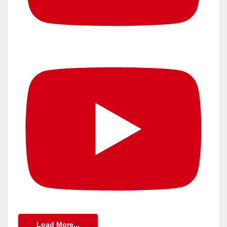
Load More...