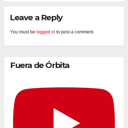
Leave a Reply
You must be
logged in
to post a comment.
Fuera de Órbita