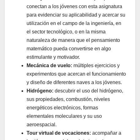
conectan a los jóvenes con esta asignatura
para evidenciar su aplicabilidad y acercar su
utilización en el campo de la ingeniería, en
el sector tecnológico, o en la misma
naturaleza de manera que el pensamiento
matemático pueda convertirse en algo
estimulante y motivador.
Mecánica de vuelo:
múltiples ejercicios y
experimentos que acercan el funcionamiento
y diseño de diferentes naves a los jóvenes.
Hidrógeno:
descubrir el uso del hidrógeno,
sus propiedades, combustión, niveles
energéticos electrónicos, formas
elementales moleculares y su uso
aeroespacial.
Tour virtual de vocaciones:
acompañar a