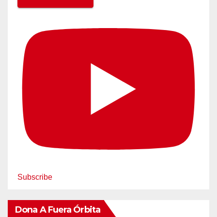
Subscribe
Dona A Fuera Órbita