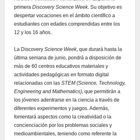
primera
Discovery Science Week
. Su objetivo es
despertar vocaciones en el ámbito científico a
estudiantes con edades comprendidas entre los
12 y los 16 años.
La Discovery
Science Week
, que durará hasta la
última semana de junio, pondrá a disposición de
más de 60 centros educativos materiales y
actividades pedagógicas en formato digital
relacionadas con las
STEM (Science, Technology,
Engineering and Mathematics)
, que permitirán a
los jóvenes adentrarse en la ciencia a través de
diferentes experimentos y juegos. Además,
fomentará aspectos como la creatividad o la
concienciación por los problemas sociales y
medioambientales, teniendo como referente la