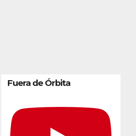
Fuera de Órbita