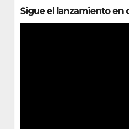
Sigue el lanzamiento en 