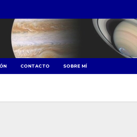
IÓN
CONTACTO
SOBRE MÍ