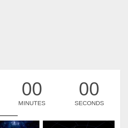
00
00
MINUTES
SECONDS