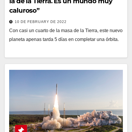
la de la Tierra. Es un mundo muy
caluroso”
10 DE FEBRUARY DE 2022
Con casi un cuarto de la masa de la Tierra, este nuevo
planeta apenas tarda 5 días en completar una órbita.