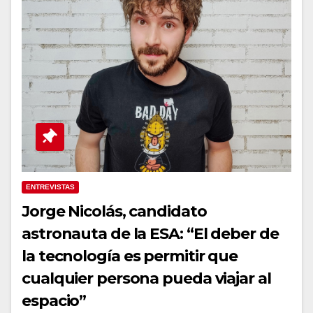
ENTREVISTAS
Jorge Nicolás, candidato
astronauta de la ESA: “El deber de
la tecnología es permitir que
cualquier persona pueda viajar al
espacio”