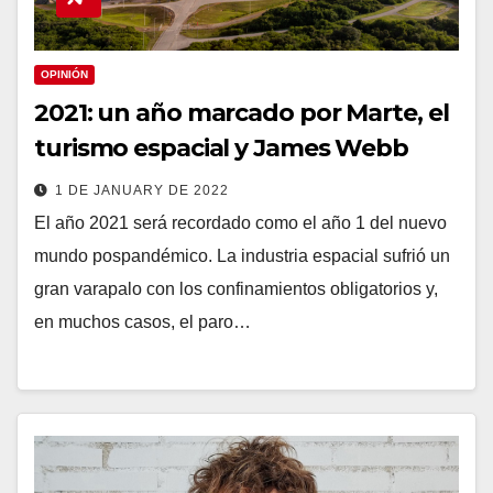
OPINIÓN
2021: un año marcado por Marte, el
turismo espacial y James Webb
1 DE JANUARY DE 2022
El año 2021 será recordado como el año 1 del nuevo
mundo pospandémico. La industria espacial sufrió un
gran varapalo con los confinamientos obligatorios y,
en muchos casos, el paro…