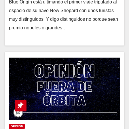
Blue Origin está ultimando el primer viaje tripulado al
espacio de su nave New Shepard con unos turistas
muy distinguidos. Y digo distinguidos no porque sean
premio nobeles o grandes…
OPINIÓN