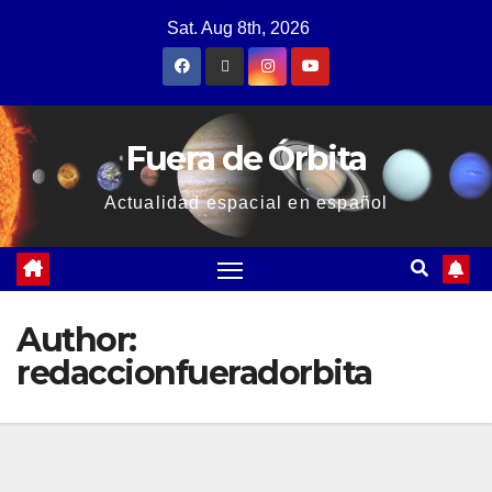
Sat. Aug 8th, 2026
Fuera de Órbita
Actualidad espacial en español
Author:
redaccionfueradorbita