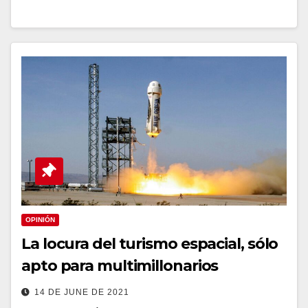
OPINIÓN
La locura del turismo espacial, sólo
apto para multimillonarios
14 DE JUNE DE 2021