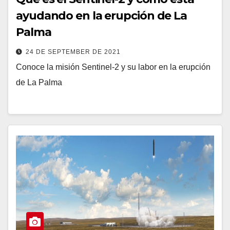
ayudando en la erupción de La
Palma
24 DE SEPTEMBER DE 2021
Conoce la misión Sentinel-2 y su labor en la erupción
de La Palma