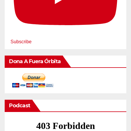
Subscribe
Dona A Fuera Órbita
Podcast