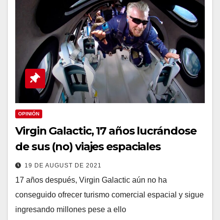
OPINIÓN
Virgin Galactic, 17 años lucrándose
de sus (no) viajes espaciales
19 DE AUGUST DE 2021
17 años después, Virgin Galactic aún no ha
conseguido ofrecer turismo comercial espacial y sigue
ingresando millones pese a ello