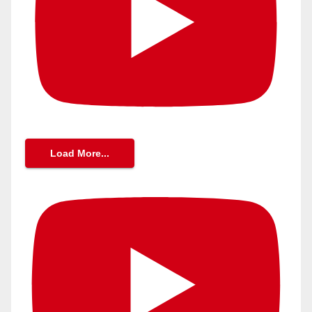
Load More...