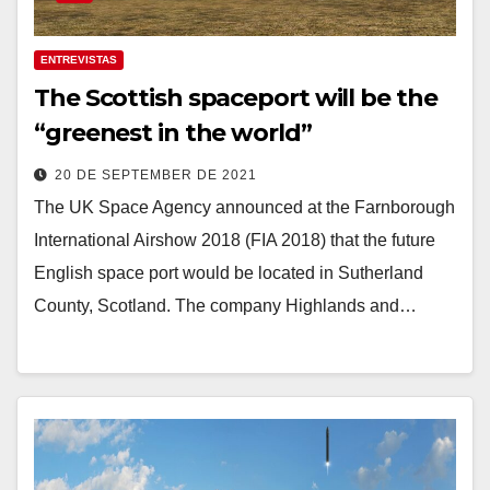
ENTREVISTAS
The Scottish spaceport will be the
“greenest in the world”
20 DE SEPTEMBER DE 2021
The UK Space Agency announced at the Farnborough
International Airshow 2018 (FIA 2018) that the future
English space port would be located in Sutherland
County, Scotland. The company Highlands and…