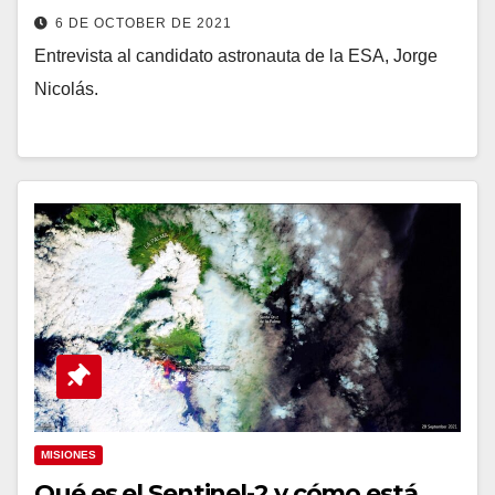
6 DE OCTOBER DE 2021
Entrevista al candidato astronauta de la ESA, Jorge
Nicolás.
MISIONES
Qué es el Sentinel-2 y cómo está